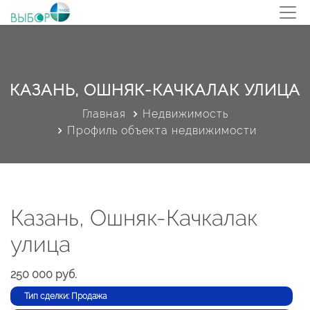
КАЗАНЬ, ОШНЯК-КАЧКАЛАК УЛИЦА
Главная
Недвижимость
Профиль объекта недвижимости
Казань, Ошняк-Качкалак
улица
250 000 руб.
Тип сделки: Продажа