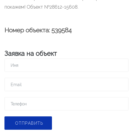
покажем! Объект №28612-15608.
Номер объекта: 539584
Заявка на объект
ОТПРАВИТЬ