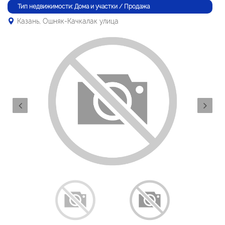
Тип недвижимости: Дома и участки / Продажа
Казань, Ошняк-Качкалак улица