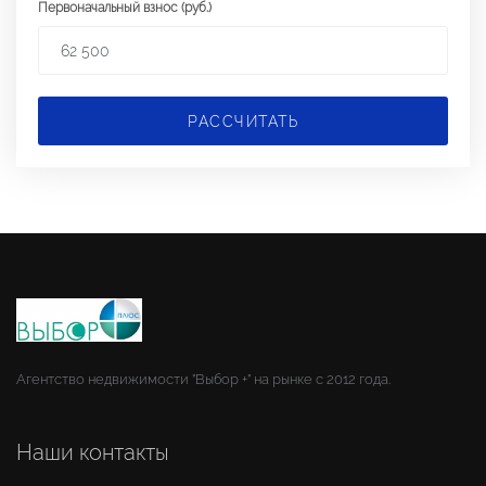
Первоначальный взнос (руб.)
РАССЧИТАТЬ
Агентство недвижимости "Выбор +" на рынке с 2012 года.
Наши контакты