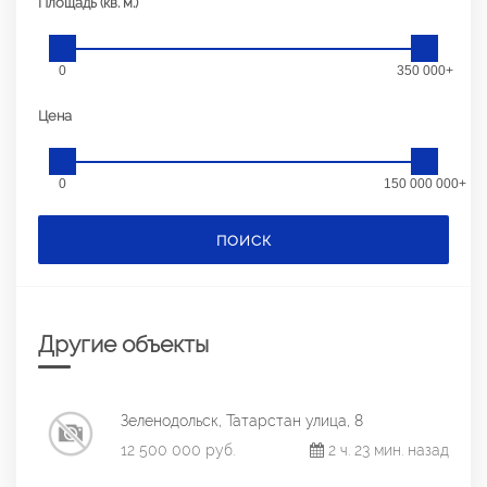
Площадь (кв. м.)
0
350 000+
Цена
0
150 000 000+
ПОИСК
Другие объекты
Зеленодольск, Татарстан улица, 8
12 500 000 руб.
2 ч. 23 мин. назад