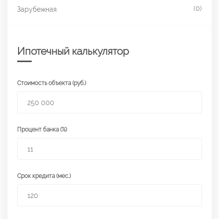
(0)
Зарубежная
Ипотечный калькулятор
Стоимость объекта (руб.)
Процент банка (%)
Срок кредита (мес.)