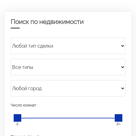
Поиск по недвижимости
Число комнат
0
8+