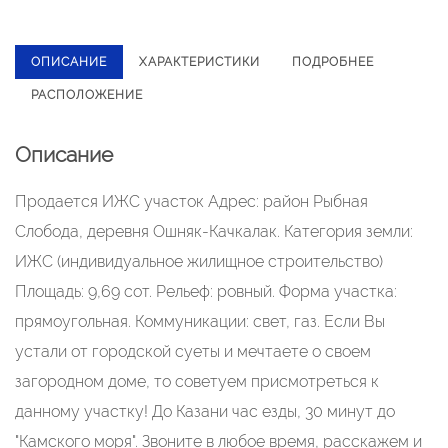
ОПИСАНИЕ
ХАРАКТЕРИСТИКИ
ПОДРОБНЕЕ
РАСПОЛОЖЕНИЕ
Описание
Продается ИЖС участок Адрес: район Рыбная
Слобода, деревня Ошняк-Качкалак. Категория земли:
ИЖС (индивидуальное жилищное строительство)
Площадь: 9,69 сот. Рельеф: ровный. Форма участка:
прямоугольная. Коммуникации: свет, газ. Если Вы
устали от городской суеты и мечтаете о своем
загородном доме, то советуем присмотреться к
данному участку! До Казани час езды, 30 минут до
"Камского моря". Звоните в любое время, расскажем и