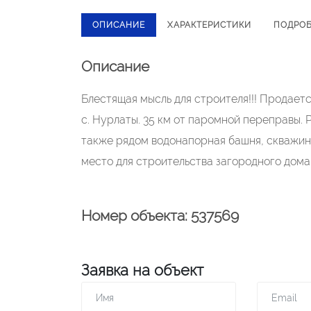
ОПИСАНИЕ
ХАРАКТЕРИСТИКИ
ПОДРО
Описание
Блестящая мысль для строителя!!! Продаетс
с. Нурлаты. 35 км от паромной переправы. 
также рядом водонапорная башня, скважина
место для строительства загородного дома
Номер объекта: 537569
Заявка на объект