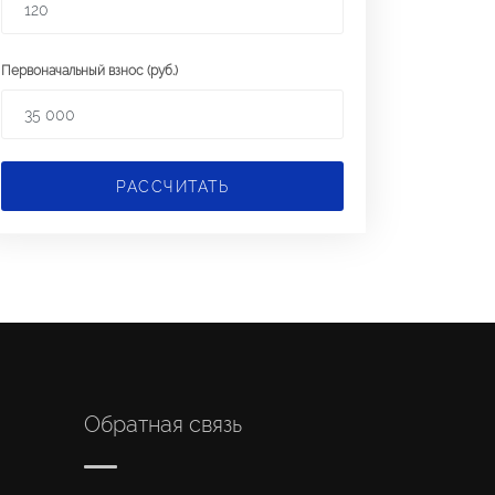
Первоначальный взнос (руб.)
РАССЧИТАТЬ
Обратная связь