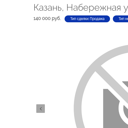
Казань, Набережная 
140 000 руб.
Тип сделки: Продажа
Тип н