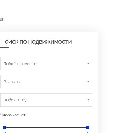
ца
Поиск по недвижимости
Любой тип сделки
Все типы
Любой город
Число комнат