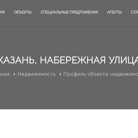
АЯ
ОБЪЕКТЫ
СПЕЦИАЛЬНЫЕ ПРЕДЛОЖЕНИЯ
АГЕНТЫ
СТА
КАЗАНЬ, НАБЕРЕЖНАЯ УЛИЦ
вная
Недвижимость
Профиль объекта недвижим