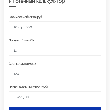
Ипотечный калькулятор
Стоимость объекта (руб.)
Процент банка (%)
Срок кредита (мес.)
Первоначальный взнос (руб.)