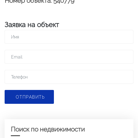
Номер объекта: 540779
Заявка на объект
ОТПРАВИТЬ
Поиск по недвижимости