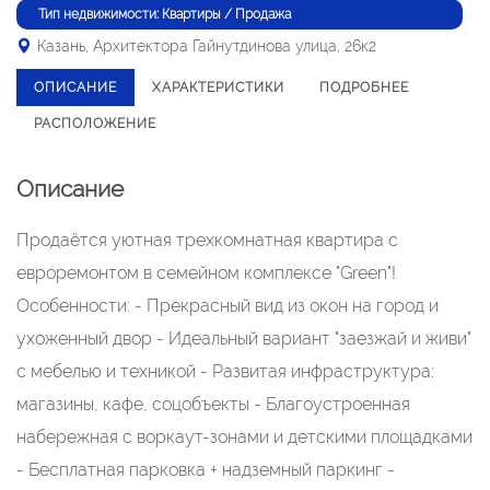
Тип недвижимости: Квартиры / Продажа
Казань, Архитектора Гайнутдинова улица, 26к2
ОПИСАНИЕ
ХАРАКТЕРИСТИКИ
ПОДРОБНЕЕ
РАСПОЛОЖЕНИЕ
Описание
Продаётся уютная трехкомнатная квартира с
евроремонтом в семейном комплексе "Green"!
Особенности: - Прекрасный вид из окон на город и
ухоженный двор - Идеальный вариант "заезжай и живи"
с мебелью и техникой - Развитая инфраструктура:
магазины, кафе, соцобъекты - Благоустроенная
набережная с воркаут-зонами и детскими площадками
- Бесплатная парковка + надземный паркинг -