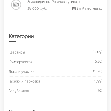
Зеленодольск, Рогачева улица, 1
28 000 руб.
1 л. 5 мес. назад
Категории
(2209)
Квартиры
(416)
Коммерческая
(1428)
Дома и участки
(599)
Гаражи / парковки
(0)
Зарубежная