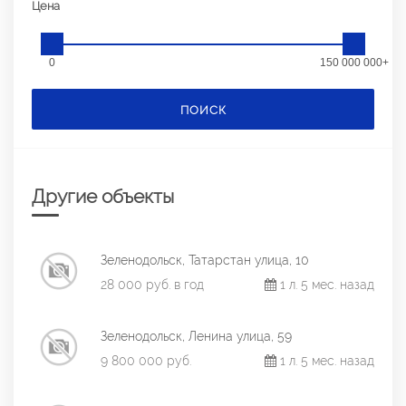
Цена
0
150 000 000+
ПОИСК
Другие объекты
Зеленодольск, Татарстан улица, 10
28 000 руб. в год
1 л. 5 мес. назад
Зеленодольск, Ленина улица, 59
9 800 000 руб.
1 л. 5 мес. назад