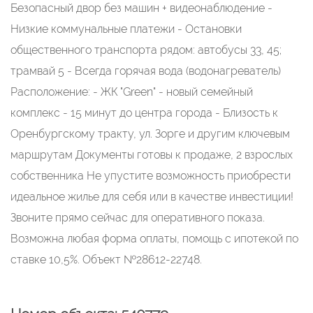
Безопасный двор без машин + видеонаблюдение -
Низкие коммунальные платежи - Остановки
общественного транспорта рядом: автобусы 33, 45;
трамвай 5 - Всегда горячая вода (водонагреватель)
Расположение: - ЖК "Green" - новый семейный
комплекс - 15 минут до центра города - Близость к
Оренбургскому тракту, ул. Зорге и другим ключевым
маршрутам Документы готовы к продаже, 2 взрослых
собственника Не упустите возможность приобрести
идеальное жилье для себя или в качестве инвестиции!
Звоните прямо сейчас для оперативного показа.
Возможна любая форма оплаты, помощь с ипотекой по
ставке 10,5%. Объект №28612-22748.