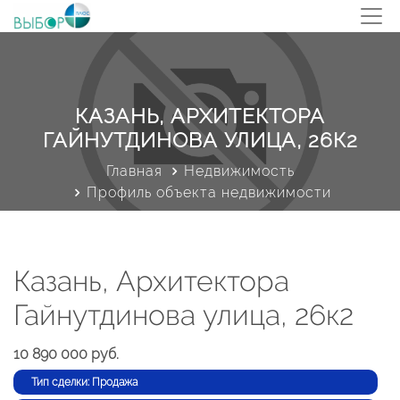
КАЗАНЬ, АРХИТЕКТОРА
ГАЙНУТДИНОВА УЛИЦА, 26К2
Главная
Недвижимость
Профиль объекта недвижимости
Казань, Архитектора
Гайнутдинова улица, 26к2
10 890 000 руб.
Тип сделки: Продажа