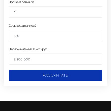
Процент банка (%)
Срок кредита (мес.)
Первоначальный взнос (руб.)
РАССЧИТАТЬ