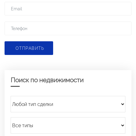
ОТПРАВИТЬ
Поиск по недвижимости