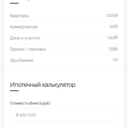
(2209)
Квартиры
(416)
Коммерческая
(1428)
Дома и участки
(599)
Гаражи / парковки
(0)
Зарубежная
Ипотечный калькулятор
Стоимость объекта (руб.)