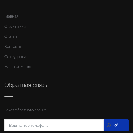
Главная
О компании
Статьи
Контакты
Сотрудники
Наши объекты
Обратная связь
Заказ обратного звонка