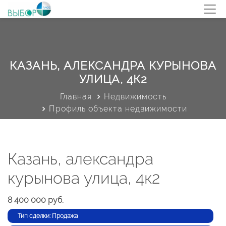
КАЗАНЬ, АЛЕКСАНДРА КУРЫНОВА
УЛИЦА, 4К2
Главная
Недвижимость
Профиль объекта недвижимости
Казань, александра
курынова улица, 4к2
8 400 000 руб.
Тип сделки: Продажа