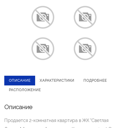
ОПИСАНИЕ
ХАРАКТЕРИСТИКИ
ПОДРОБНЕЕ
РАСПОЛОЖЕНИЕ
Описание
Продается 2-комнатная квартира в ЖК "Светлая