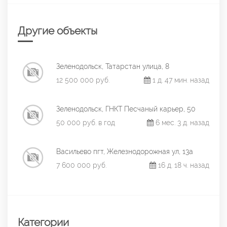
Другие объекты
Зеленодольск, Татарстан улица, 8
12 500 000 руб.
1 д. 47 мин. назад
Зеленодольск, ГНКТ Песчаный карьер, 50
50 000 руб. в год
6 мес. 3 д. назад
Васильево пгт, Железнодорожная ул, 13а
7 600 000 руб.
16 д. 18 ч. назад
Категории