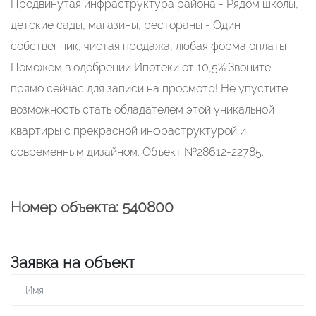
Продвинутая инфраструктура района - Рядом школы,
детские сады, магазины, рестораны - Один
собственник, чистая продажа, любая форма оплаты
Поможем в одобрении Ипотеки от 10,5% Звоните
прямо сейчас для записи на просмотр! Не упустите
возможность стать обладателем этой уникальной
квартиры с прекрасной инфраструктурой и
современным дизайном. Объект №28612-22785.
Номер объекта: 540800
Заявка на объект