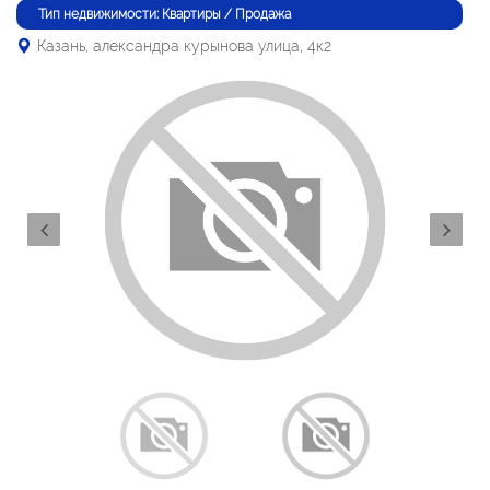
Тип недвижимости: Квартиры / Продажа
Казань, александра курынова улица, 4к2