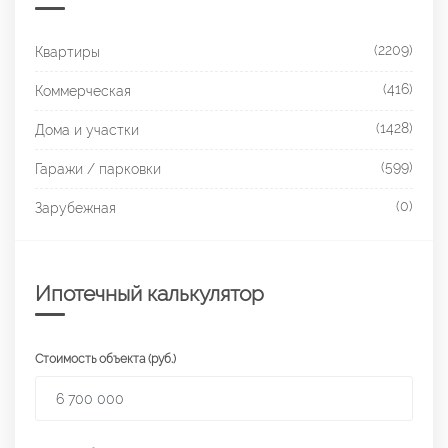
(2209)
Квартиры
(416)
Коммерческая
(1428)
Дома и участки
(599)
Гаражи / парковки
(0)
Зарубежная
Ипотечный калькулятор
Стоимость объекта (руб.)