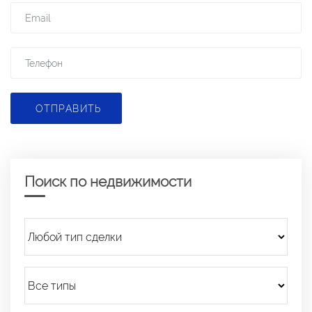
ОТПРАВИТЬ
Поиск по недвижимости