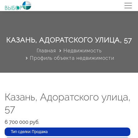
КАЗАНЬ, АДОРАТСКОГО УЛИЦА, 57
Главная
Недвижимость
Профиль объекта недвижимости
Казань, Адоратского улица,
57
6 700 000 руб.
Тип сделки: Продажа