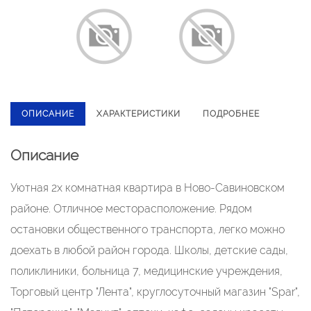
ОПИСАНИЕ
ХАРАКТЕРИСТИКИ
ПОДРОБНЕЕ
Описание
Уютная 2х комнатная квартира в Ново-Савиновском
районе. Отличное месторасположение. Рядом
остановки общественного транспорта, легко можно
доехать в любой район города. Школы, детские сады,
поликлиники, больница 7, медицинские учреждения,
Торговый центр "Лента", круглосуточный магазин "Sраr",