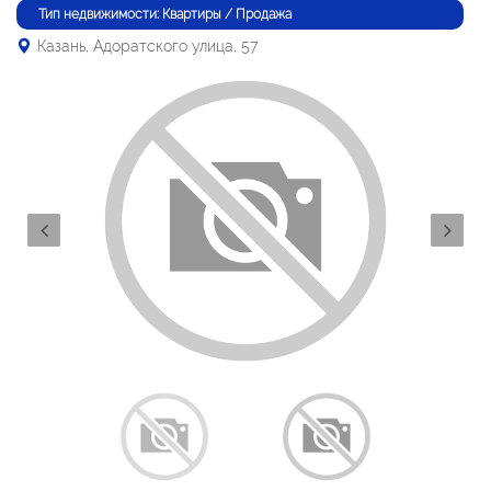
Тип недвижимости: Квартиры / Продажа
Казань, Адоратского улица, 57