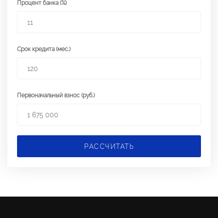
Процент банка (%)
Срок кредита (мес.)
Первоначальный взнос (руб.)
РАССЧИТАТЬ