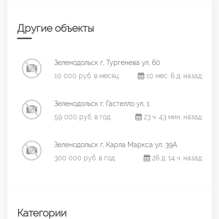
Другие объекты
Зеленодольск г, Тургенева ул, 60
10 000 руб. в месяц
10 мес. 6 д. назад
Зеленодольск г, Гастелло ул, 1
59 000 руб. в год
23 ч. 43 мин. назад
Зеленодольск г, Карла Маркса ул, 39А
300 000 руб. в год
26 д. 14 ч. назад
Категории