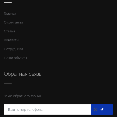
Главная
О компании
Статьи
Контакты
Сотрудники
Наши объекты
Обратная связь
Заказ обратного звонка