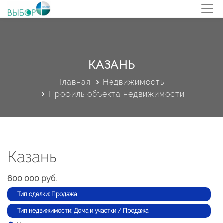
КАЗАНЬ
Главная
Недвижимость
Профиль объекта недвижимости
Казань
600 000 руб.
Тип сделки: Продажа
Тип недвижимости: Дома и участки / Продажа