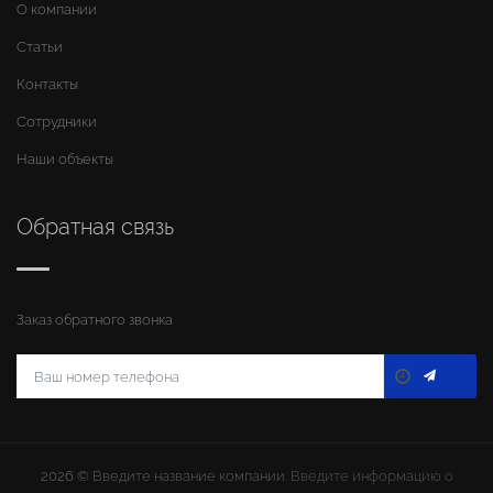
О компании
Статьи
Контакты
Сотрудники
Наши объекты
Обратная связь
Заказ обратного звонка
2026 ©
Введите название компании
. Введите информацию о