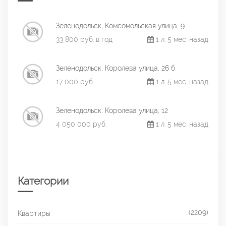
Зеленодольск, Комсомольская улица, 9
33 800 руб. в год
1 л. 5 мес. назад
Зеленодольск, Королева улица, 26 б
17 000 руб.
1 л. 5 мес. назад
Зеленодольск, Королева улица, 12
4 050 000 руб.
1 л. 5 мес. назад
Категории
(2209)
Квартиры