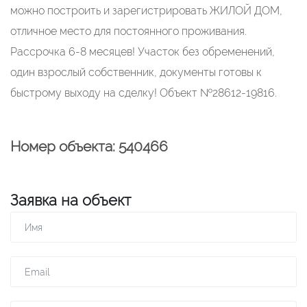
можно построить и зарегистрировать ЖИЛОЙ ДОМ,
отличное место для постоянного проживания.
Рассрочка 6-8 месяцев! Участок без обременений,
один взрослый собственник, документы готовы к
быстрому выходу на сделку! Объект №28612-19816.
Номер объекта: 540466
Заявка на объект