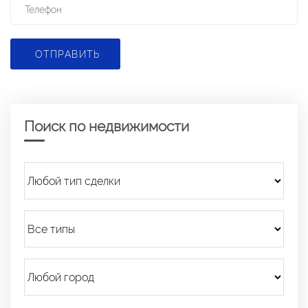
ОТПРАВИТЬ
Поиск по недвижимости