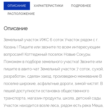
ОПИСАНИЕ
ХАРАКТЕРИСТИКИ
ПОДРОБНЕЕ
РАСПОЛОЖЕНИЕ
Описание
Земельный участок ИЖС 6 соток Участок рядом с г.
Казань ! Пишите или звоните по всем интересующим
вопросам!! Коттеджный поселок Новые Сокуры.
Поможем в подборе земельного участка! Звоните или
пишите в авито-чат Земельный участок 7 соток, сухой,
разработан, сделан заезд, произведено межевание В
поселке широкие, асфальтные дороги, зимой чистят. В
пешей доступности остановка общественного
транспорта, магазин продукты, школа, детский сады.
Участок находится возле леса, рядом есть река Меша,