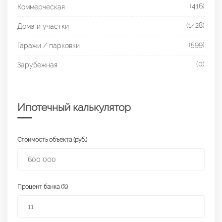
(416)
Коммерческая
(1428)
Дома и участки
(599)
Гаражи / парковки
(0)
Зарубежная
Ипотечный калькулятор
Стоимость объекта (руб.)
Процент банка (%)