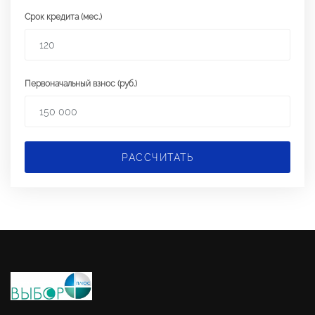
Срок кредита (мес.)
Первоначальный взнос (руб.)
РАССЧИТАТЬ