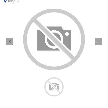
Казань