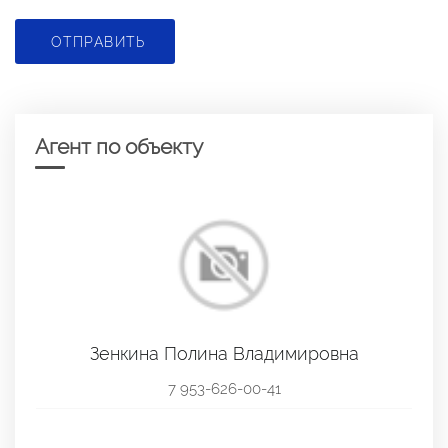
ОТПРАВИТЬ
Агент по объекту
Зенкина Полина Владимировна
7 953-626-00-41