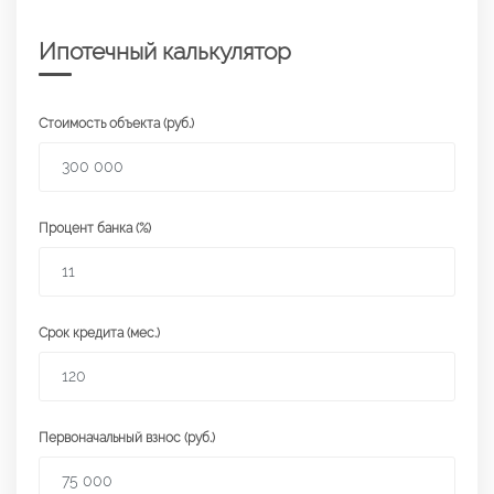
Ипотечный калькулятор
Стоимость объекта (руб.)
Процент банка (%)
Срок кредита (мес.)
Первоначальный взнос (руб.)