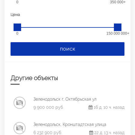
0
350 000+
Цена
0
150 000 000+
ПОИСК
Другие объекты
Зеленодольск г, Октябрьская ул
9 900 000 руб.
16 д. 10 ч. назад
Зеленодольск, Кронштадтская улица
6 232 900 руб.
22 д. 13 ч. назад