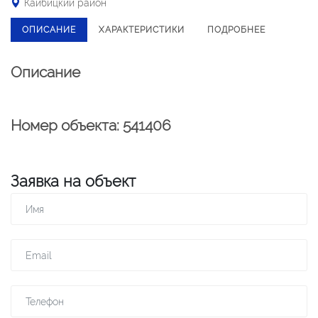
Кайбицкий район
ОПИСАНИЕ
ХАРАКТЕРИСТИКИ
ПОДРОБНЕЕ
Описание
Номер объекта: 541406
Заявка на объект