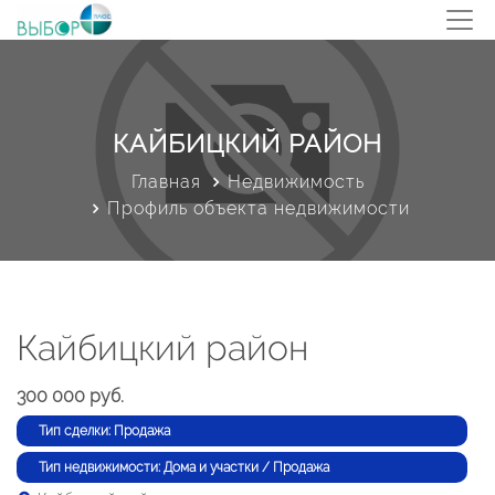
КАЙБИЦКИЙ РАЙОН
Главная
Недвижимость
Профиль объекта недвижимости
Кайбицкий район
300 000 руб.
Тип сделки: Продажа
Тип недвижимости: Дома и участки / Продажа