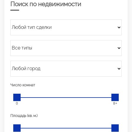
Поиск по недвижимости
Число комнат
0
8+
Площадь (кв. м.)