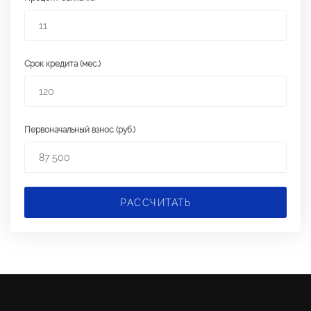
Срок кредита (мес.)
Первоначальный взнос (руб.)
РАССЧИТАТЬ