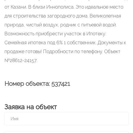
от Казани. В близи Иннополиса. Это идеальное место
для строительства загородного дома. Великолепная
природа, чистый воздух, родник с питьевой водой.
Возможность приобрести участок в Ипотеку:
Семейная ипотека под 6% 1 собственник. Документы к
продаже готовы! Подробности по телефону. Объект
№28612-24157.
Номер объекта: 537421
Заявка на объект