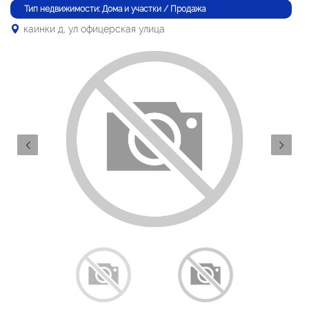
Тип недвижимости: Дома и участки / Продажа
каинки д, ул офицерская улица