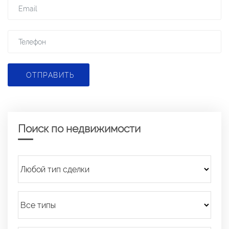
ОТПРАВИТЬ
Поиск по недвижимости