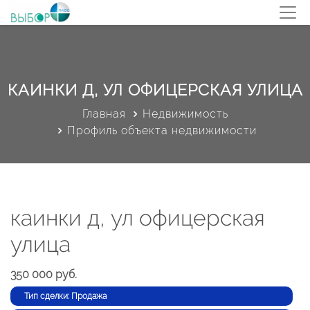
КАИНКИ Д, УЛ ОФИЦЕРСКАЯ УЛИЦА
Главная
Недвижимость
Профиль объекта недвижимости
каинки д, ул офицерская
улица
350 000 руб.
Тип сделки: Продажа