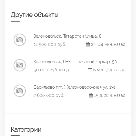
Другие объекты
Зеленодольск, Татарстан улица, 8
12 500 000 руб.
2 ч. 44 мин. назад
Зеленодольск, ГНКТ Песчаный карьер, 50
50 000 руб. в год
6 мес. 3 д. назад
Васильево пгт, Железнодорожная ул, 13а
7 600 000 руб.
15 д. 20 ч. назад
Категории