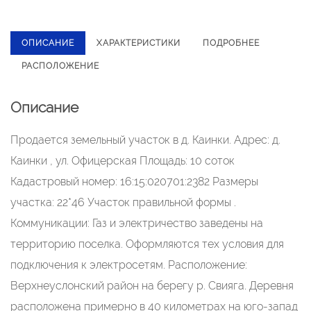
ОПИСАНИЕ
ХАРАКТЕРИСТИКИ
ПОДРОБНЕЕ
РАСПОЛОЖЕНИЕ
Описание
Продается земельный участок в д. Каинки. Адрес: д.
Каинки , ул. Офицерская Площадь: 10 соток
Кадастровый номер: 16:15:020701:2382 Размеры
участка: 22*46 Участок правильной формы .
Коммуникации: Газ и электричество заведены на
территорию поселка. Оформляются тех условия для
подключения к электросетям. Расположение:
Верхнеуслонский район на берегу р. Свияга. Деревня
расположена примерно в 40 километрах на юго-запад