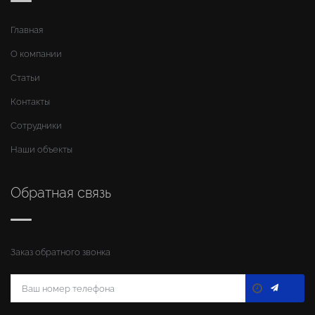
Главная
О компании
Статьи
Контакты
Сотрудники
Наши объекты
Обратная связь
Заказ обратного звонка