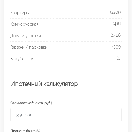
(2209)
Квартиры
(416)
Коммерческая
(1428)
Дома и участки
(599)
Гаражи / парковки
(0)
Зарубежная
Ипотечный калькулятор
Стоимость объекта (руб.)
Процент банка (%)