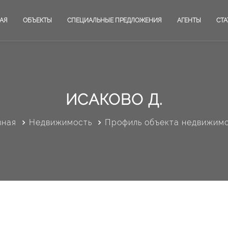
АЯ
ОБЪЕКТЫ
СПЕЦИАЛЬНЫЕ ПРЕДЛОЖЕНИЯ
АГЕНТЫ
СТА
ИСАКОВО Д.
вная
Недвижимость
Профиль объекта недвижим