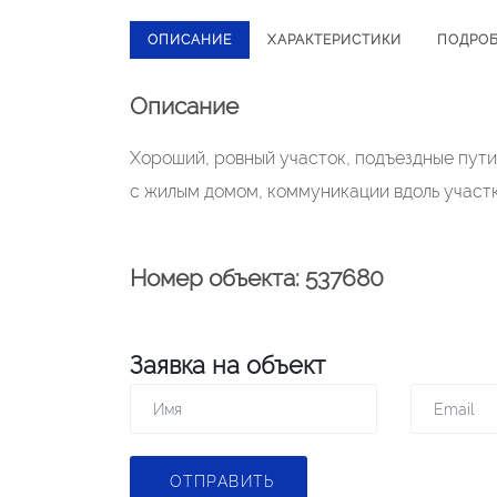
ОПИСАНИЕ
ХАРАКТЕРИСТИКИ
ПОДРО
Описание
Хороший, ровный участок, подъездные пути 
с жилым домом, коммуникации вдоль участк
Номер объекта: 537680
Заявка на объект
ОТПРАВИТЬ