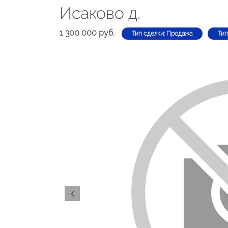
Исаково д.
1 300 000 руб.
Тип сделки: Продажа
Тип