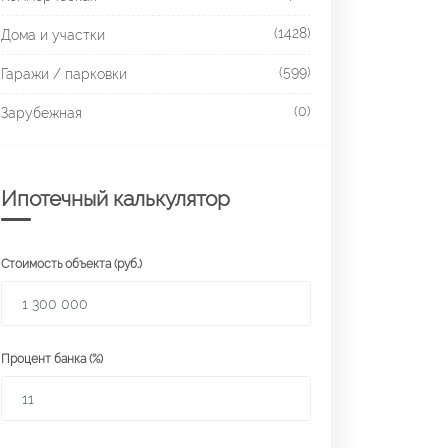
(1428)
Дома и участки
(599)
Гаражи / парковки
(0)
Зарубежная
Ипотечный калькулятор
Стоимость объекта (руб.)
Процент банка (%)