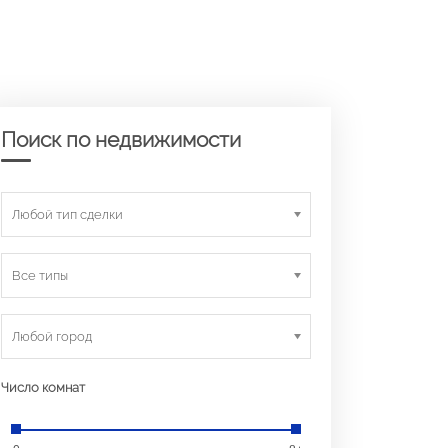
Поиск по недвижимости
Любой тип сделки
Все типы
Любой город
Число комнат