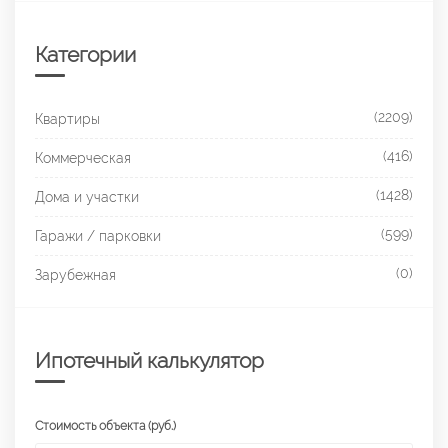
Категории
(2209)
Квартиры
(416)
Коммерческая
(1428)
Дома и участки
(599)
Гаражи / парковки
(0)
Зарубежная
Ипотечный калькулятор
Стоимость объекта (руб.)