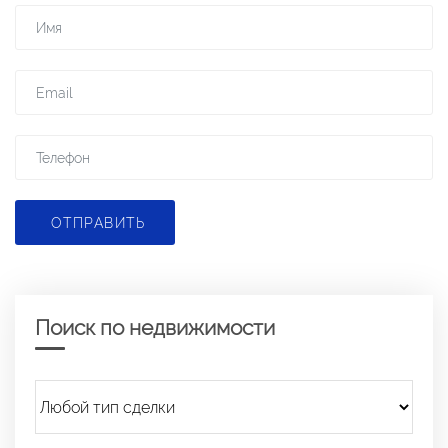
ОТПРАВИТЬ
Поиск по недвижимости