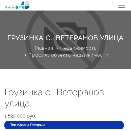
ГРУЗИНКА С., ВЕТЕРАНОВ УЛИЦА
Главная
Недвижимость
Профиль объекта недвижимости
Грузинка с., Ветеранов
улица
1 830 000 руб.
Тип сделки: Продажа