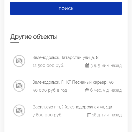
ПОИСК
Другие объекты
Зеленодольск, Татарстан улица, 8
12 500 000 руб.
3 д. 5 мин. назад
Зеленодольск, ГНКТ Песчаный карьер, 50
50 000 руб. в год
6 мес. 5 д. назад
Васильево пгт, Железнодорожная ул, 13а
7 600 000 руб.
18 д. 17 ч. назад