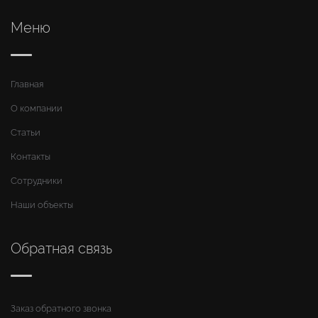
Меню
Главная
О компании
Статьи
Контакты
Сотрудники
Наши объекты
Обратная связь
Заказ обратного звонка