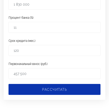
Процент банка (%)
Срок кредита (мес.)
Первоначальный взнос (руб.)
РАССЧИТАТЬ