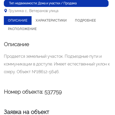
Тип недвижимости: Дома и участки / Продажа
Грузинка с., Ветеранов улица
ОПИСАНИЕ
ХАРАКТЕРИСТИКИ
ПОДРОБНЕЕ
РАСПОЛОЖЕНИЕ
Описание
Продается земельный участок. Подъездные пути и
коммуникации в доступе. Имеет естественный уклон к
озеру. Объект №28612-5646.
Номер объекта: 537759
Заявка на объект