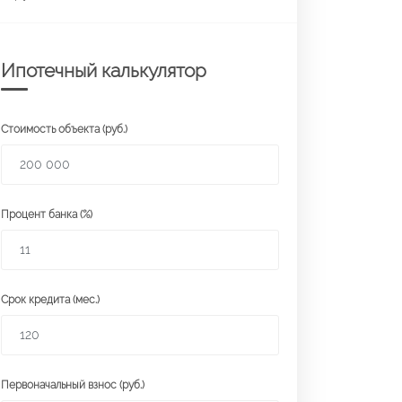
Ипотечный калькулятор
Стоимость объекта (руб.)
Процент банка (%)
Срок кредита (мес.)
Первоначальный взнос (руб.)