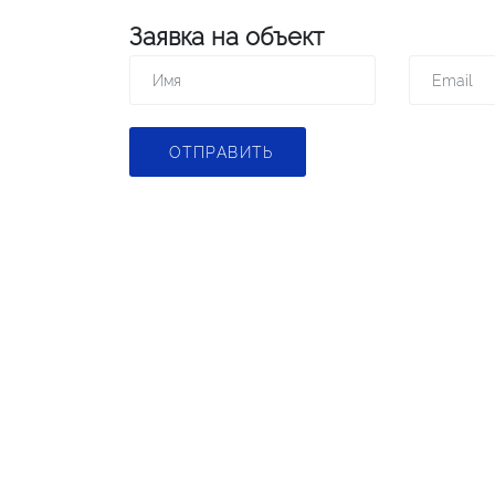
Заявка на объект
ОТПРАВИТЬ