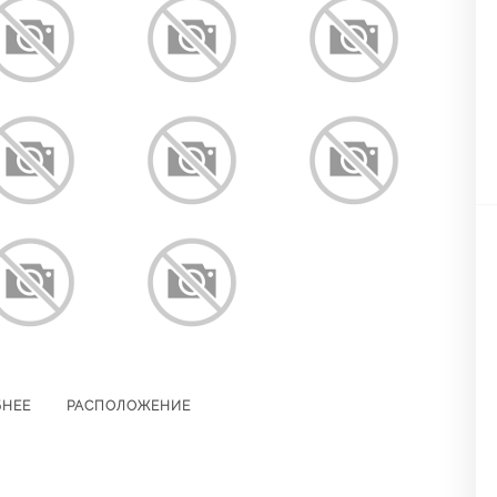
БНЕЕ
РАСПОЛОЖЕНИЕ