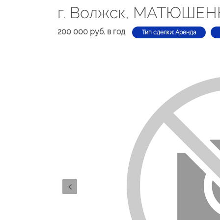
г. Волжск, МАТЮШЕНК
200 000 руб. в год
Тип сделки: Аренда