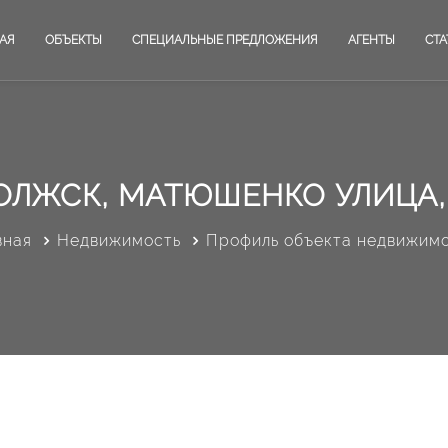
АЯ
ОБЪЕКТЫ
СПЕЦИАЛЬНЫЕ ПРЕДЛОЖЕНИЯ
АГЕНТЫ
СТА
ВОЛЖСК, МАТЮШЕНКО УЛИЦА,
вная
Недвижимость
Профиль объекта недвижим