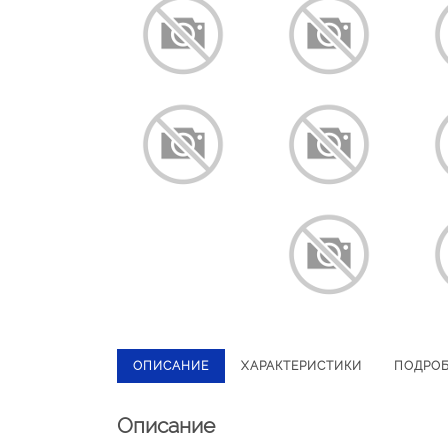
ОПИСАНИЕ
ХАРАКТЕРИСТИКИ
ПОДРО
Описание