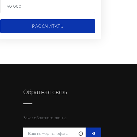
РАССЧИТАТЬ
Обратная связь
Заказ обратного звонка