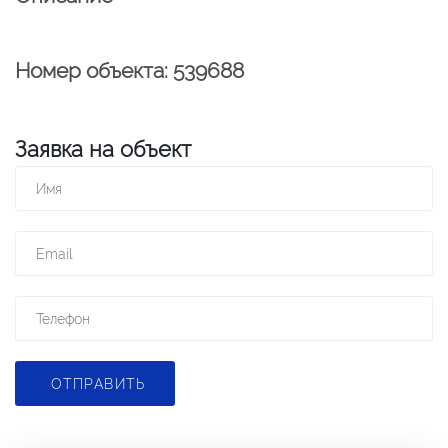
Номер объекта: 539688
Заявка на объект
ОТПРАВИТЬ