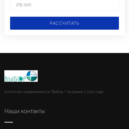
РАССЧИТАТЬ
Агентство недвижимости "Выбор +" на рынке с 2012 года.
Наши контакты