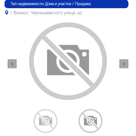
Тип недвижимости: Дома и участки / Продажа
г. Волжск, Чернышевского улица, 42