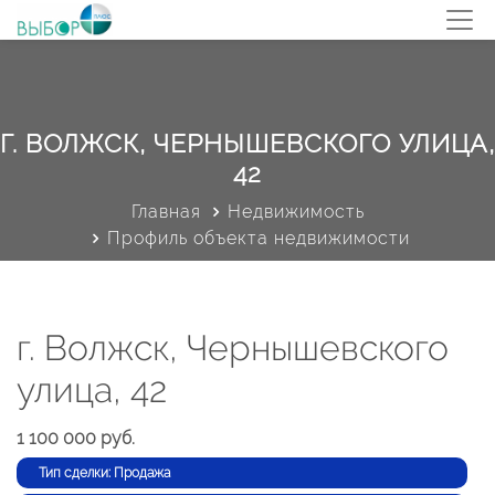
Г. ВОЛЖСК, ЧЕРНЫШЕВСКОГО УЛИЦА,
42
Главная
Недвижимость
Профиль объекта недвижимости
г. Волжск, Чернышевского
улица, 42
1 100 000 руб.
Тип сделки: Продажа