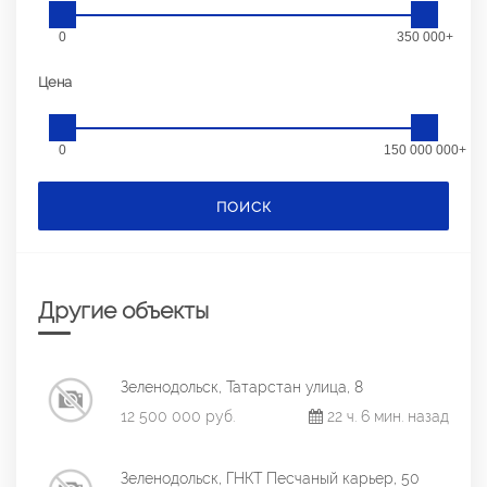
0
350 000+
Цена
0
150 000 000+
ПОИСК
Другие объекты
Зеленодольск, Татарстан улица, 8
12 500 000 руб.
22 ч. 6 мин. назад
Зеленодольск, ГНКТ Песчаный карьер, 50