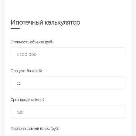
Ипотечный калькулятор
Стоимость объекта (руб.)
Процент банка (%)
Срок кредита (мес.)
Первоначальный взнос (руб.)