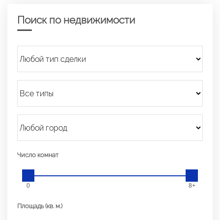
Поиск по недвижимости
Число комнат
0
8+
Площадь (кв. м.)