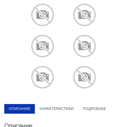
ОПИСАНИЕ
ХАРАКТЕРИСТИКИ
ПОДРОБНЕЕ
Описание