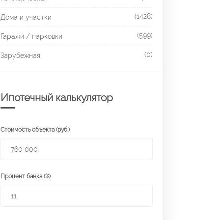
(1428)
Дома и участки
(599)
Гаражи / парковки
(0)
Зарубежная
Ипотечный калькулятор
Стоимость объекта (руб.)
Процент банка (%)