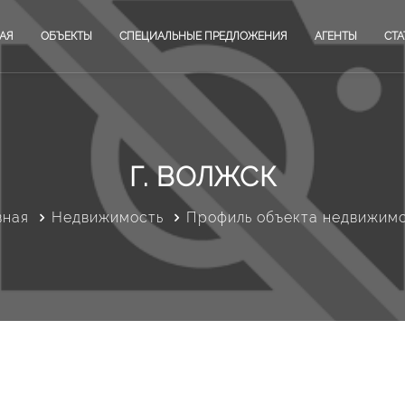
АЯ
ОБЪЕКТЫ
СПЕЦИАЛЬНЫЕ ПРЕДЛОЖЕНИЯ
АГЕНТЫ
СТА
Г. ВОЛЖСК
вная
Недвижимость
Профиль объекта недвижим