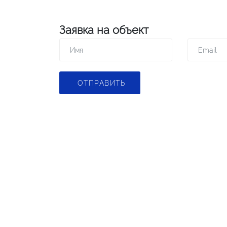
Заявка на объект
ОТПРАВИТЬ