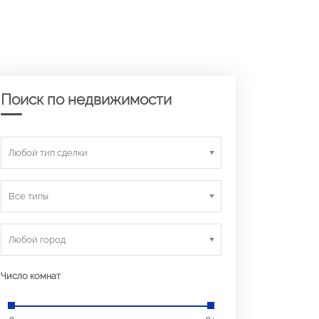
Поиск по недвижимости
Любой тип сделки
Все типы
Любой город
Число комнат