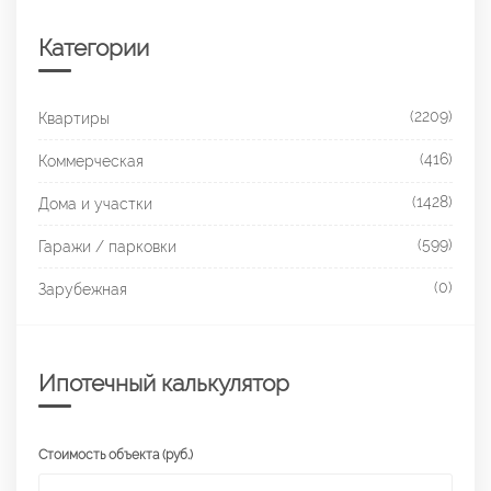
Категории
(2209)
Квартиры
(416)
Коммерческая
(1428)
Дома и участки
(599)
Гаражи / парковки
(0)
Зарубежная
Ипотечный калькулятор
Стоимость объекта (руб.)