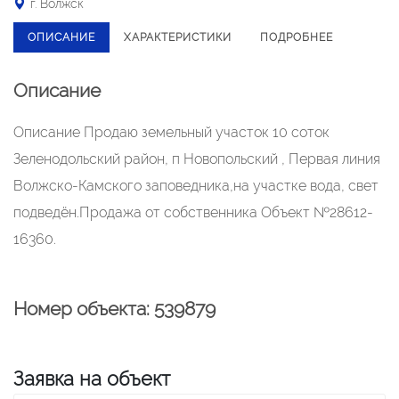
г. Волжск
ОПИСАНИЕ
ХАРАКТЕРИСТИКИ
ПОДРОБНЕЕ
Описание
Описание Продаю земельный участок 10 соток
Зеленодольский район, п Новопольский , Первая линия
Волжско-Камского заповедника,на участке вода, свет
подведён.Продажа от собственника Объект №28612-
16360.
Номер объекта: 539879
Заявка на объект