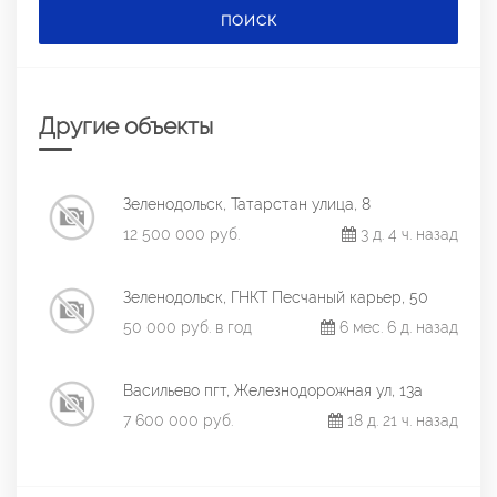
ПОИСК
Другие объекты
Зеленодольск, Татарстан улица, 8
12 500 000 руб.
3 д. 4 ч. назад
Зеленодольск, ГНКТ Песчаный карьер, 50
50 000 руб. в год
6 мес. 6 д. назад
Васильево пгт, Железнодорожная ул, 13а
7 600 000 руб.
18 д. 21 ч. назад