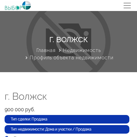
Г. ВОЛЖСК
Главная
Недвижимость
Профиль объекта недвижимости
г. Волжск
900 000 руб.
Тип сделки: Продажа
Тип недвижимости: Дома и участки / Продажа