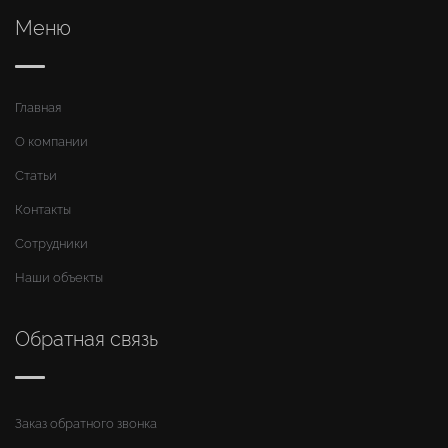
Меню
Главная
О компании
Статьи
Контакты
Сотрудники
Наши объекты
Обратная связь
Заказ обратного звонка