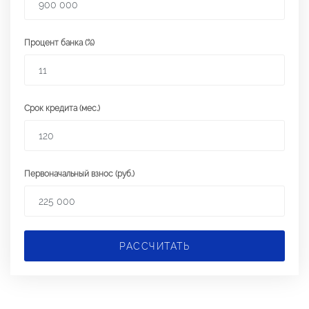
Процент банка (%)
Срок кредита (мес.)
Первоначальный взнос (руб.)
РАССЧИТАТЬ