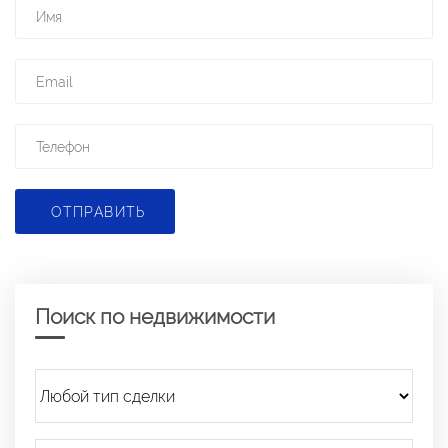
ОТПРАВИТЬ
Поиск по недвижимости