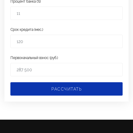
Процент банка (%)
Срок кредита (мес.)
Первоначальный взнос (руб.)
РАССЧИТАТЬ