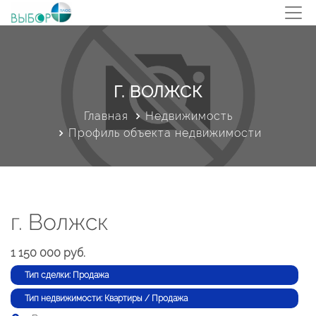
Г. ВОЛЖСК
Главная
Недвижимость
Профиль объекта недвижимости
г. Волжск
1 150 000 руб.
Тип сделки: Продажа
Тип недвижимости: Квартиры / Продажа