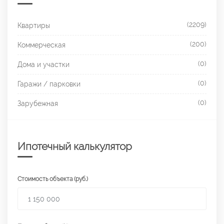
(2209)
Квартиры
(200)
Коммерческая
(0)
Дома и участки
(0)
Гаражи / парковки
(0)
Зарубежная
Ипотечный калькулятор
Стоимость объекта (руб.)