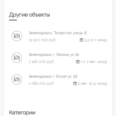
Другие объекты
Зеленодольск, Татарстан улица, 8
12 500 000 руб.
3 д. 9 ч. назад
Зеленодольск г, Ленина ул, 62
2 460 000 руб.
1 л. 1 мес. назад
Зеленодольск г, Гоголя ул, 58
1 080 000 руб.
4 мес. 15 д. назад
Категории