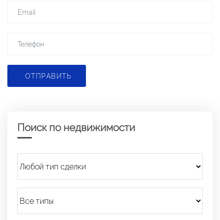
ОТПРАВИТЬ
Поиск по недвижимости