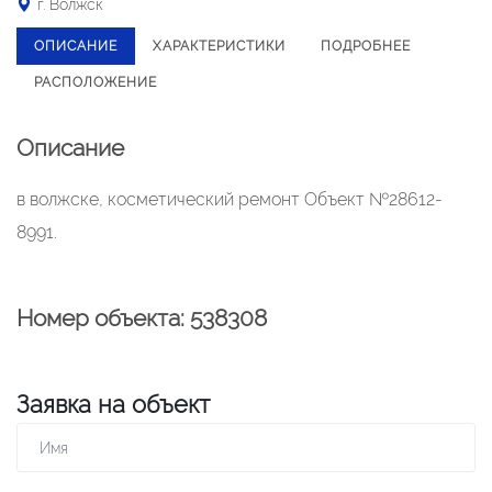
г. Волжск
ОПИСАНИЕ
ХАРАКТЕРИСТИКИ
ПОДРОБНЕЕ
РАСПОЛОЖЕНИЕ
Описание
в волжске, косметический ремонт Объект №28612-
8991.
Номер объекта: 538308
Заявка на объект