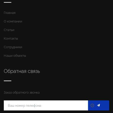
Главная
О компании
Статьи
Контакты
Сотрудники
Наши объекты
Обратная связь
Заказ обратного звонка