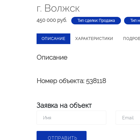
г. Волжск
450 000 руб.
Тип сделки: Продажа
Тип 
ОПИСАНИЕ
ХАРАКТЕРИСТИКИ
ПОДРО
Описание
Номер объекта: 538118
Заявка на объект
ОТПРАВИТЬ