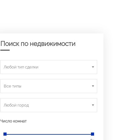
Поиск по недвижимости
Любой тип сделки
Все типы
Любой город
Число комнат