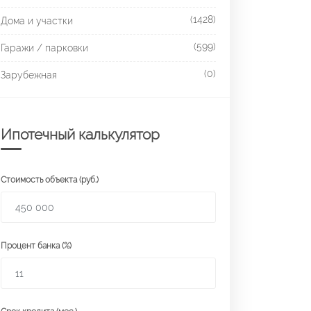
(1428)
Дома и участки
(599)
Гаражи / парковки
(0)
Зарубежная
Ипотечный калькулятор
Стоимость объекта (руб.)
Процент банка (%)