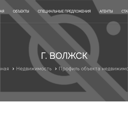
АЯ
ОБЪЕКТЫ
СПЕЦИАЛЬНЫЕ ПРЕДЛОЖЕНИЯ
АГЕНТЫ
СТА
Г. ВОЛЖСК
вная
Недвижимость
Профиль объекта недвижим