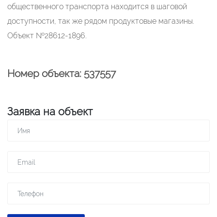
общественного транспорта находится в шаговой
доступности, так же рядом продуктовые магазины.
Объект №28612-1896.
Номер объекта: 537557
Заявка на объект