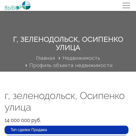
Г, ЗЕЛЕНОДОЛЬСК, ОСИПЕНКО
УЛИЦА
Главная
Недвижимость
Профиль объекта недвижимости
г, зеленодольск, Осипенко
улица
14 000 000 руб.
Тип сделки: Продажа