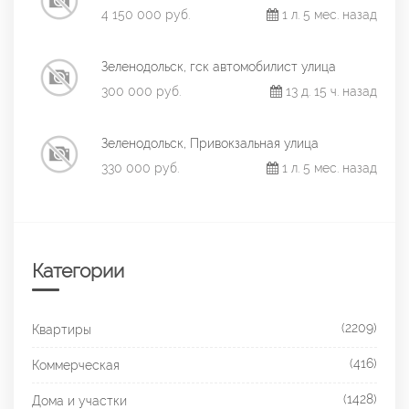
4 150 000 руб.
1 л. 5 мес. назад
Зеленодольск, гск автомобилист улица
300 000 руб.
13 д. 15 ч. назад
Зеленодольск, Привокзальная улица
330 000 руб.
1 л. 5 мес. назад
Категории
(2209)
Квартиры
(416)
Коммерческая
(1428)
Дома и участки