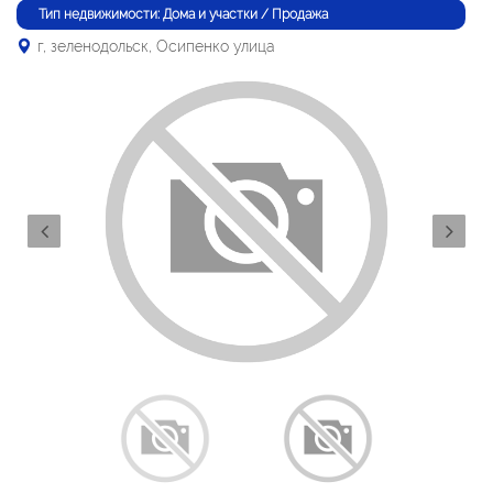
Тип недвижимости: Дома и участки / Продажа
г, зеленодольск, Осипенко улица