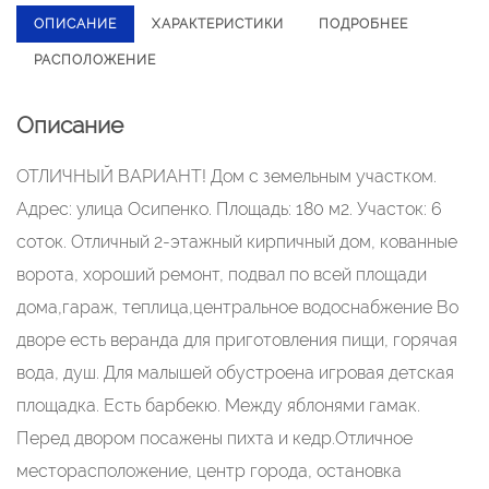
ОПИСАНИЕ
ХАРАКТЕРИСТИКИ
ПОДРОБНЕЕ
РАСПОЛОЖЕНИЕ
Описание
ОТЛИЧНЫЙ ВАРИАНТ! Дом с земельным участком.
Адрес: улица Осипенко. Площадь: 180 м2. Участок: 6
соток. Отличный 2-этажный кирпичный дом, кованные
ворота, хороший ремонт, подвал по всей площади
дома,гараж, теплица,центральное водоснабжение Во
дворе есть веранда для приготовления пищи, горячая
вода, душ. Для малышей обустроена игровая детская
площадка. Есть барбекю. Между яблонями гамак.
Перед двором посажены пихта и кедр.Отличное
месторасположение, центр города, остановка