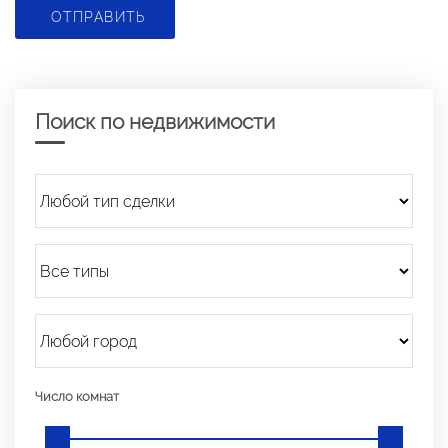
ОТПРАВИТЬ
Поиск по недвижимости
Число комнат