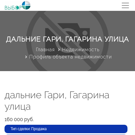
ДАЛЬНИЕ ГАРИ, ГАГАРИНА УЛИЦА
Главная
Недвижимость
Профиль объекта недвижимости
дальние Гари, Гагарина
улица
160 000 руб.
Тип сделки: Продажа