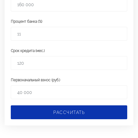
Процент банка (%)
Срок кредита (мес.)
Первоначальный взнос (руб.)
РАССЧИТАТЬ