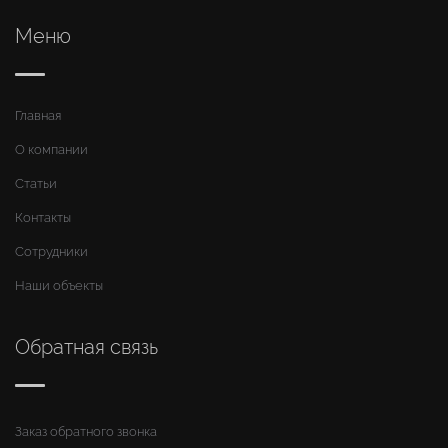
Меню
Главная
О компании
Статьи
Контакты
Сотрудники
Наши объекты
Обратная связь
Заказ обратного звонка