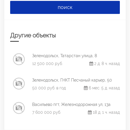
ПОИСК
Другие объекты
Зеленодольск, Татарстан улица, 8
12 500 000 руб.
2 д. 8 ч. назад
Зеленодольск, ГНКТ Песчаный карьер, 50
50 000 руб. в год
6 мес. 5 д. назад
Васильево пгт, Железнодорожная ул, 13а
7 600 000 руб.
18 д. 1 ч. назад