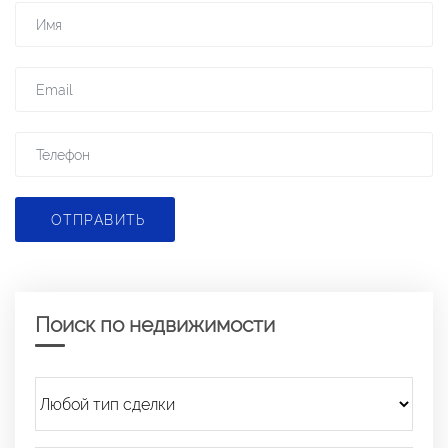
ОТПРАВИТЬ
Поиск по недвижимости