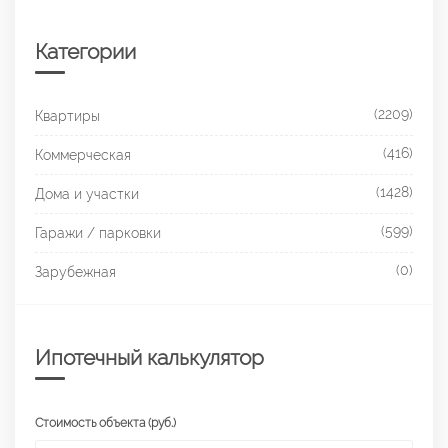
Категории
(2209)
Квартиры
(416)
Коммерческая
(1428)
Дома и участки
(599)
Гаражи / парковки
(0)
Зарубежная
Ипотечный калькулятор
Стоимость объекта (руб.)