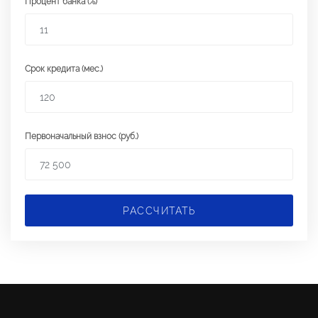
Процент банка (%)
Срок кредита (мес.)
Первоначальный взнос (руб.)
РАССЧИТАТЬ