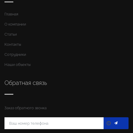
Главная
О компании
Статьи
Контакты
Сотрудники
Наши объекты
Обратная связь
Заказ обратного звонка