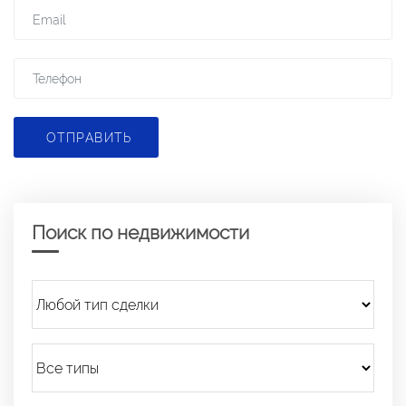
ОТПРАВИТЬ
Поиск по недвижимости