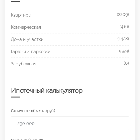
(2209)
Квартиры
(416)
Коммерческая
(1428)
Дома и участки
(599)
Гаражи / парковки
(0)
Зарубежная
Ипотечный калькулятор
Стоимость объекта (руб.)