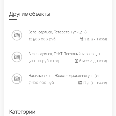
Другие объекты
Зеленодольск, Татарстан улица, 8
12 500 000 руб.
1 д. 9 ч. назад
Зеленодольск, ГНКТ Песчаный карьер, 50
50 000 руб. в год
6 мес. 4 д. назад
Васильево пгт, Железнодорожная ул, 13а
7 600 000 руб.
17 д. 3 ч. назад
Категории