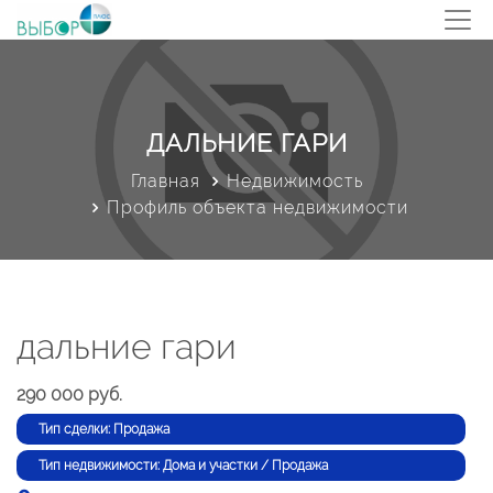
ДАЛЬНИЕ ГАРИ
Главная
Недвижимость
Профиль объекта недвижимости
дальние гари
290 000 руб.
Тип сделки: Продажа
Тип недвижимости: Дома и участки / Продажа