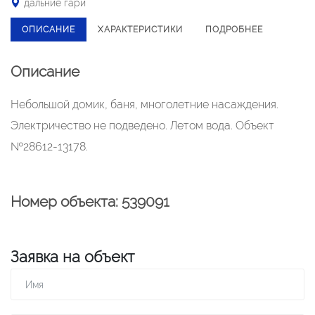
дальние гари
ОПИСАНИЕ
ХАРАКТЕРИСТИКИ
ПОДРОБНЕЕ
Описание
Небольшой домик, баня, многолетние насаждения.
Электричество не подведено. Летом вода. Объект
№28612-13178.
Номер объекта: 539091
Заявка на объект