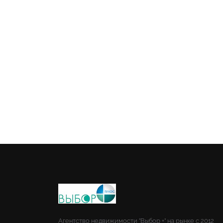
Агентство недвижимости "Выбор +" на рынке с 2012