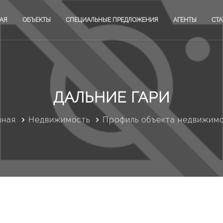
АЯ
ОБЪЕКТЫ
СПЕЦИАЛЬНЫЕ ПРЕДЛОЖЕНИЯ
АГЕНТЫ
СТА
ДАЛЬНИЕ ГАРИ
вная
Недвижимость
Профиль объекта недвижим