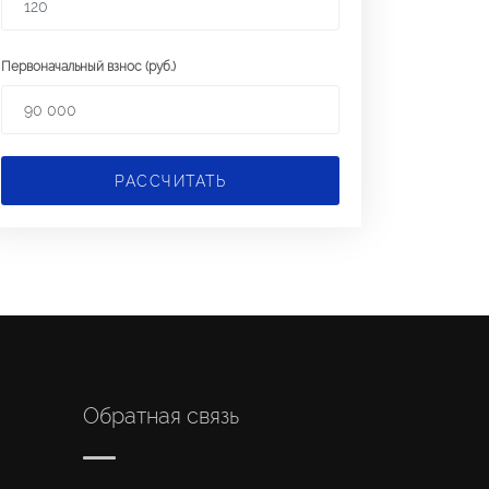
Первоначальный взнос (руб.)
РАССЧИТАТЬ
Обратная связь