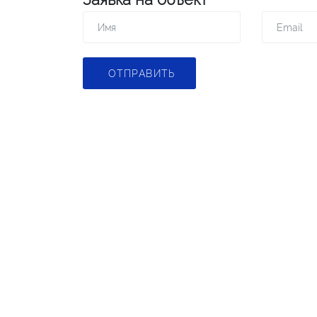
ОТПРАВИТЬ