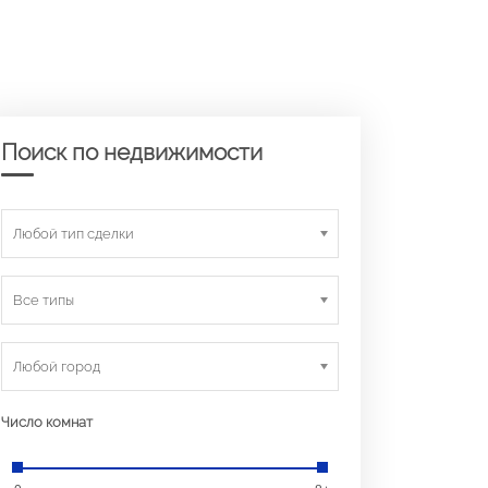
Поиск по недвижимости
Любой тип сделки
Все типы
Любой город
Число комнат