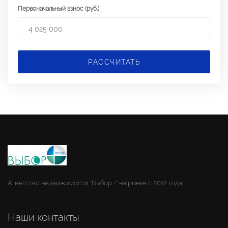
Первоначальный взнос (руб.)
РАССЧИТАТЬ
Агентство недвижимости "Выбор +" на рынке с 2012 года.
Наши контакты