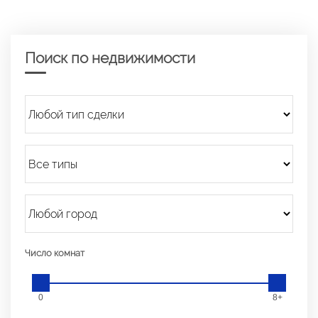
Поиск по недвижимости
Число комнат
0
8+