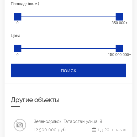
Площадь (кв. м.)
0
350 000+
Цена
0
150 000 000+
ПОИСК
Другие объекты
Зеленодольск, Татарстан улица, 8
12 500 000 руб.
1 д. 20 ч. назад