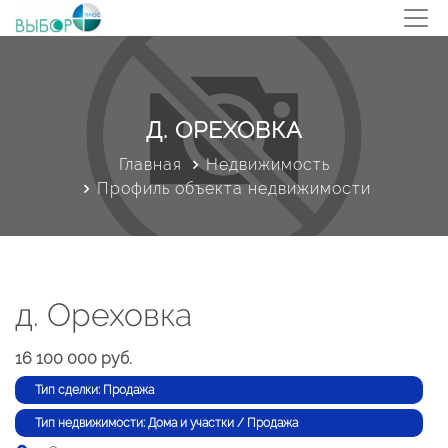
Д. ОРЕХОВКА
Главная
Недвижимость
Профиль объекта недвижимости
д. Ореховка
16 100 000 руб.
Тип сделки: Продажа
Тип недвижимости: Дома и участки / Продажа