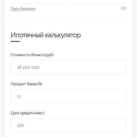
(0)
Зарубежная
Ипотечный калькулятор
Стоимость объекта (руб.)
Процент банка (%)
Срок кредита (мес.)