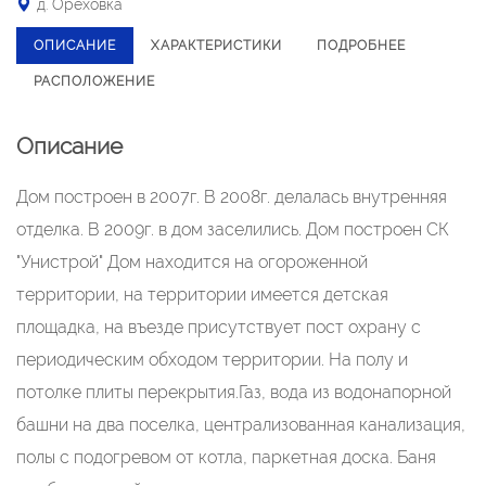
д. Ореховка
ОПИСАНИЕ
ХАРАКТЕРИСТИКИ
ПОДРОБНЕЕ
РАСПОЛОЖЕНИЕ
Описание
Дом построен в 2007г. В 2008г. делалась внутренняя
отделка. В 2009г. в дом заселились. Дом построен СК
"Унистрой" Дом находится на огороженной
территории, на территории имеется детская
площадка, на въезде присутствует пост охрану с
периодическим обходом территории. На полу и
потолке плиты перекрытия.Газ, вода из водонапорной
башни на два поселка, централизованная канализация,
полы с подогревом от котла, паркетная доска. Баня