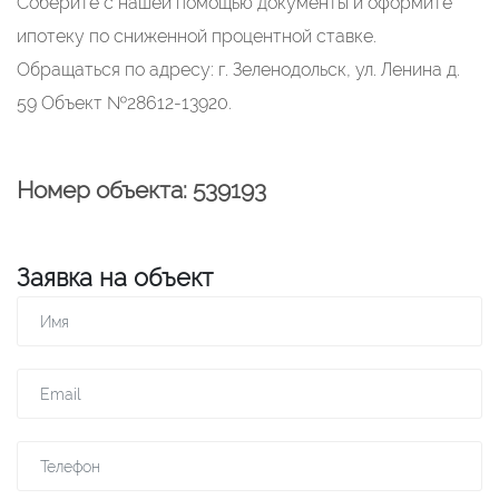
Соберите с нашей помощью документы и оформите
ипотеку по сниженной процентной ставке.
Обращаться по адресу: г. Зеленодольск, ул. Ленина д.
59 Объект №28612-13920.
Номер объекта: 539193
Заявка на объект