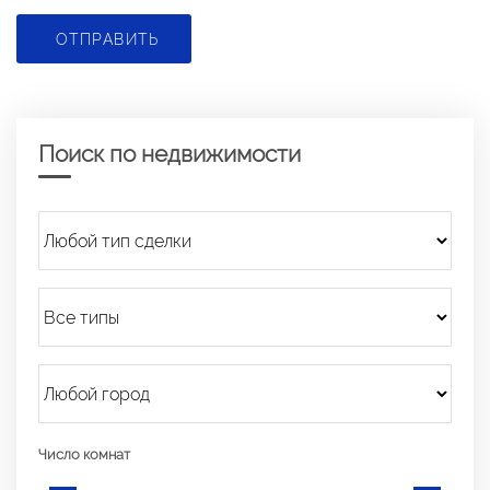
ОТПРАВИТЬ
Поиск по недвижимости
Число комнат