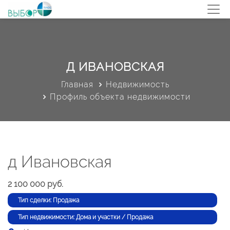
Д ИВАНОВСКАЯ
Главная
Недвижимость
Профиль объекта недвижимости
д Ивановская
2 100 000 руб.
Тип сделки: Продажа
Тип недвижимости: Дома и участки / Продажа