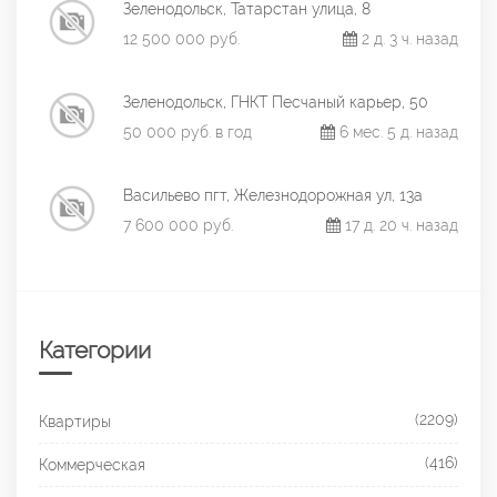
Зеленодольск, Татарстан улица, 8
12 500 000 руб.
2 д. 3 ч. назад
Зеленодольск, ГНКТ Песчаный карьер, 50
50 000 руб. в год
6 мес. 5 д. назад
Васильево пгт, Железнодорожная ул, 13а
7 600 000 руб.
17 д. 20 ч. назад
Категории
(2209)
Квартиры
(416)
Коммерческая