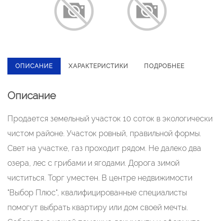
ОПИСАНИЕ
ХАРАКТЕРИСТИКИ
ПОДРОБНЕЕ
Описание
Продается земельный участок 10 соток в экологически
чистом районе. Участок ровный, правильной формы.
Свет на участке, газ проходит рядом. Не далеко два
озера, лес с грибами и ягодами. Дорога зимой
чиститься. Торг уместен. В центре недвижимости
"Выбор Плюс", квалифицированные специалисты
помогут выбрать квартиру или дом своей мечты.