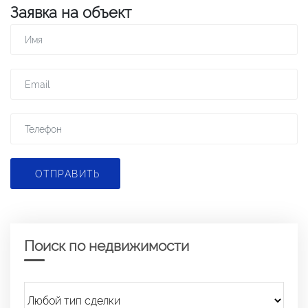
Заявка на объект
ОТПРАВИТЬ
Поиск по недвижимости