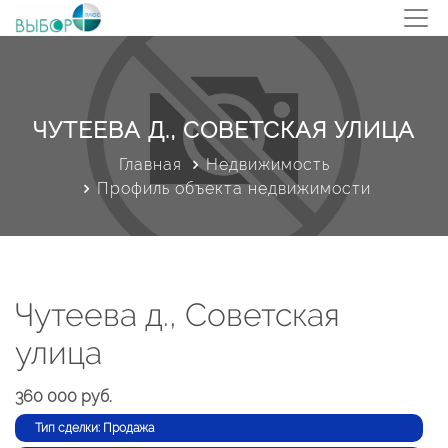
ЧУТЕЕВА Д., СОВЕТСКАЯ УЛИЦА
Главная
Недвижимость
Профиль объекта недвижимости
Чутеева д., Советская
улица
360 000 руб.
Тип сделки: Продажа