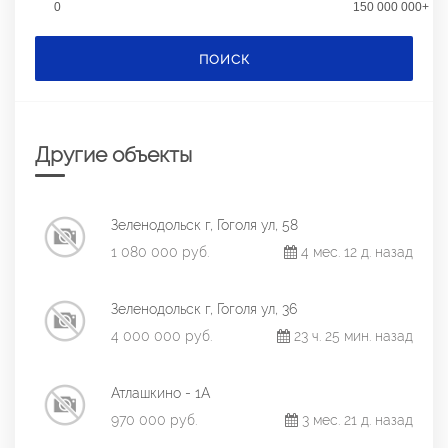
0
150 000 000+
ПОИСК
Другие объекты
Зеленодольск г, Гоголя ул, 58
1 080 000 руб.
4 мес. 12 д. назад
Зеленодольск г, Гоголя ул, 36
4 000 000 руб.
23 ч. 25 мин. назад
Атлашкино - 1А
970 000 руб.
3 мес. 21 д. назад