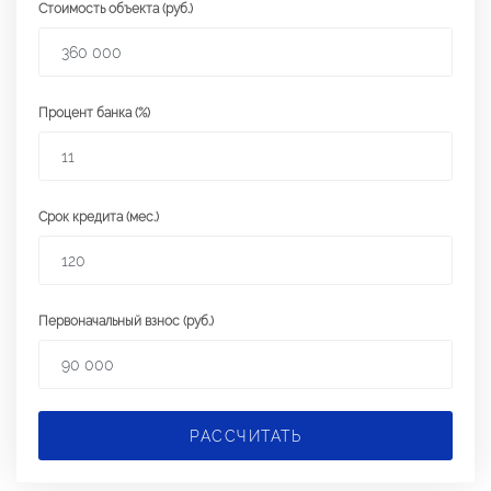
Стоимость объекта (руб.)
Процент банка (%)
Срок кредита (мес.)
Первоначальный взнос (руб.)
РАССЧИТАТЬ