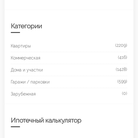
Категории
(2209)
Квартиры
(416)
Коммерческая
(1428)
Дома и участки
(599)
Гаражи / парковки
(0)
Зарубежная
Ипотечный калькулятор