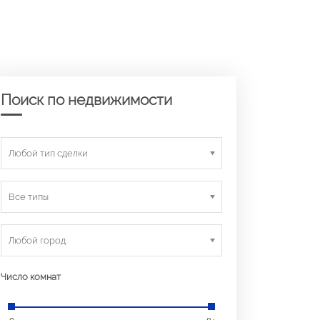
Поиск по недвижимости
Любой тип сделки
Все типы
Любой город
Число комнат