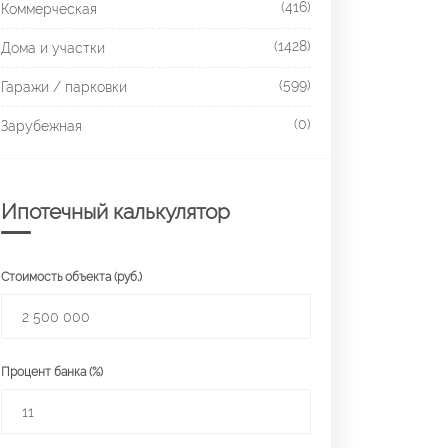
(416)
Коммерческая
(1428)
Дома и участки
(599)
Гаражи / парковки
(0)
Зарубежная
Ипотечный калькулятор
Стоимость объекта (руб.)
Процент банка (%)