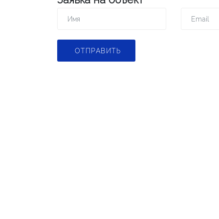
ОТПРАВИТЬ