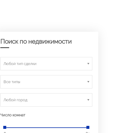
Поиск по недвижимости
Любой тип сделки
Все типы
Любой город
Число комнат