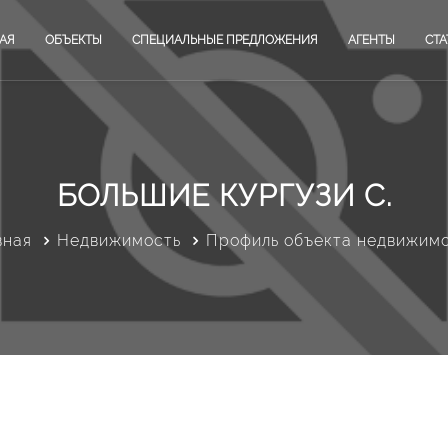
АЯ
ОБЪЕКТЫ
СПЕЦИАЛЬНЫЕ ПРЕДЛОЖЕНИЯ
АГЕНТЫ
СТА
БОЛЬШИЕ КУРГУЗИ С.
вная
Недвижимость
Профиль объекта недвижим