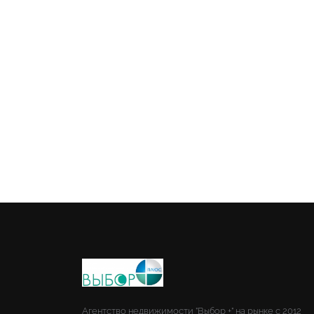
Агентство недвижимости "Выбор +" на рынке с 2012