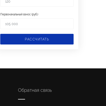
Первоначальный взнос (руб.)
РАССЧИТАТЬ
Обратная связь