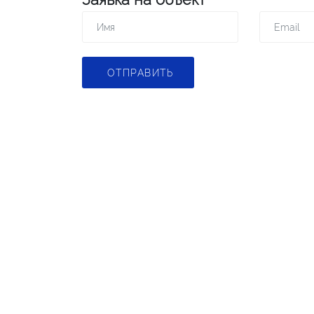
ОТПРАВИТЬ