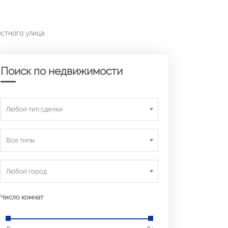
остного улица
Поиск по недвижимости
Любой тип сделки
Все типы
Любой город
Число комнат