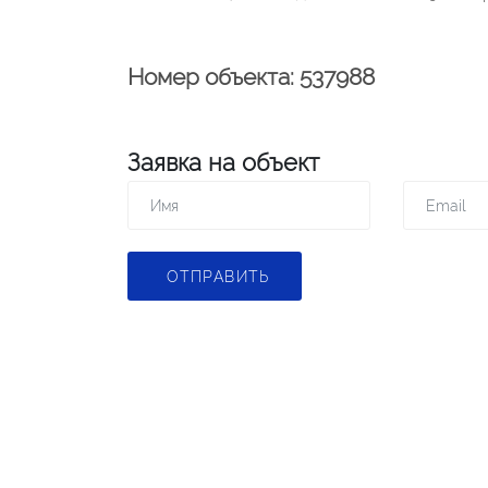
Номер объекта: 537988
Заявка на объект
ОТПРАВИТЬ