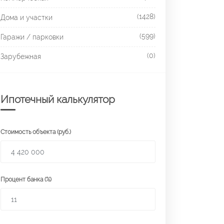
(1428)
Дома и участки
(599)
Гаражи / парковки
(0)
Зарубежная
Ипотечный калькулятор
Стоимость объекта (руб.)
Процент банка (%)