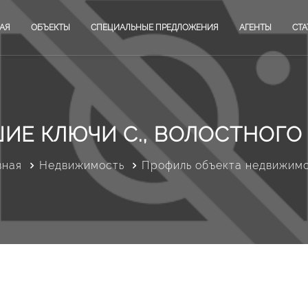
АЯ
ОБЪЕКТЫ
СПЕЦИАЛЬНЫЕ ПРЕДЛОЖЕНИЯ
АГЕНТЫ
СТА
ИЕ КЛЮЧИ С., ВОЛОСТНОГО
вная
Недвижимость
Профиль объекта недвижим