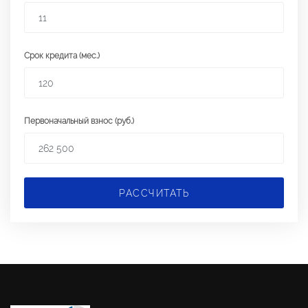
Срок кредита (мес.)
Первоначальный взнос (руб.)
РАССЧИТАТЬ