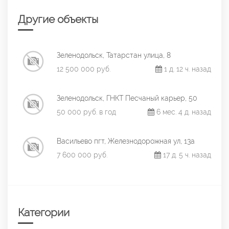
Другие объекты
Зеленодольск, Татарстан улица, 8
12 500 000 руб.
1 д. 12 ч. назад
Зеленодольск, ГНКТ Песчаный карьер, 50
50 000 руб. в год
6 мес. 4 д. назад
Васильево пгт, Железнодорожная ул, 13а
7 600 000 руб.
17 д. 5 ч. назад
Категории