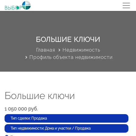
БОЛЬШИЕ КЛЮЧИ
Главная
Недвижимость
Профиль объекта недвижимости
Большие ключи
1 050 000 руб.
Тип сделки: Продажа
Тип недвижимости: Дома и участки / Продажа