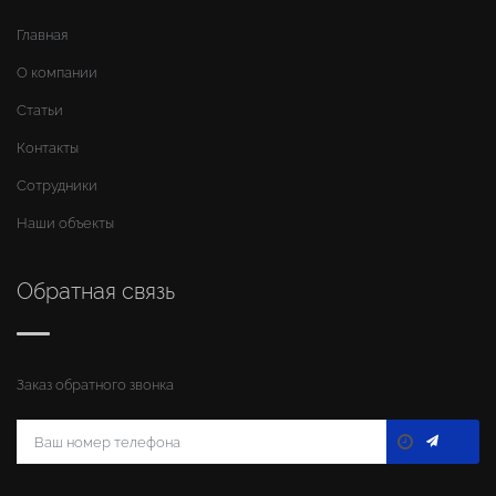
Главная
О компании
Статьи
Контакты
Сотрудники
Наши объекты
Обратная связь
Заказ обратного звонка