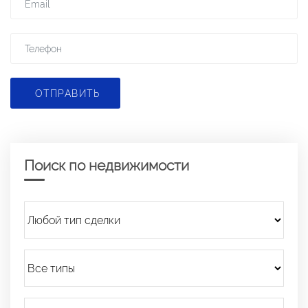
ОТПРАВИТЬ
Поиск по недвижимости