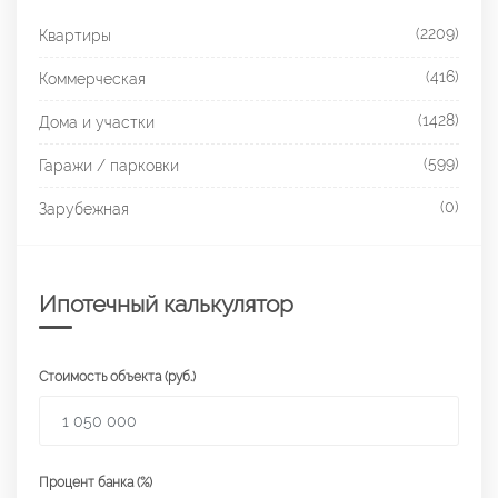
(2209)
Квартиры
(416)
Коммерческая
(1428)
Дома и участки
(599)
Гаражи / парковки
(0)
Зарубежная
Ипотечный калькулятор
Стоимость объекта (руб.)
Процент банка (%)