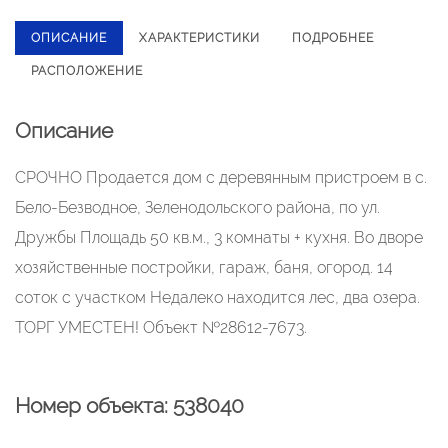
ОПИСАНИЕ
ХАРАКТЕРИСТИКИ
ПОДРОБНЕЕ
РАСПОЛОЖЕНИЕ
Описание
СРОЧНО Продается дом с деревянным пристроем в с.
Бело-Безводное, Зеленодольского района, по ул.
Дружбы Площадь 50 кв.м., 3 комнаты + кухня. Во дворе
хозяйственные постройки, гараж, баня, огород. 14
соток с участком Недалеко находится лес, два озера.
ТОРГ УМЕСТЕН! Объект №28612-7673.
Номер объекта: 538040