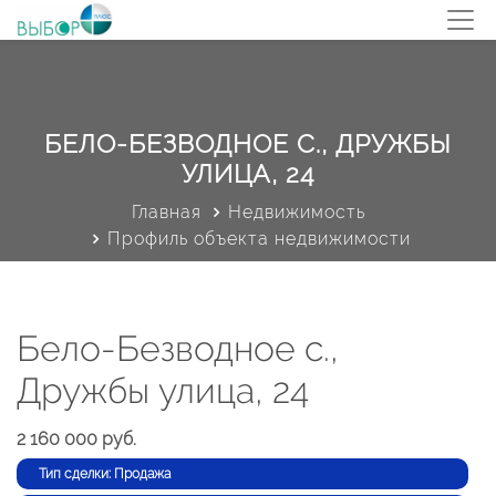
БЕЛО-БЕЗВОДНОЕ С., ДРУЖБЫ
УЛИЦА, 24
Главная
Недвижимость
Профиль объекта недвижимости
Бело-Безводное с.,
Дружбы улица, 24
2 160 000 руб.
Тип сделки: Продажа