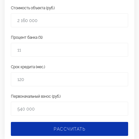
Стоимость объекта (руб.)
Процент банка (%)
Срок кредита (мес.)
Первоначальный взнос (руб.)
РАССЧИТАТЬ