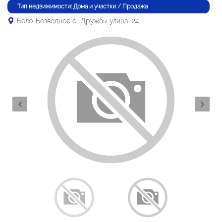
Тип недвижимости: Дома и участки / Продажа
Бело-Безводное с., Дружбы улица, 24