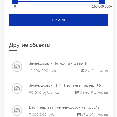
0
150 000 000+
ПОИСК
Другие объекты
Зеленодольск, Татарстан улица, 8
12 500 000 руб.
2 д. 2 ч. назад
Зеленодольск, ГНКТ Песчаный карьер, 50
50 000 руб. в год
6 мес. 5 д. назад
Васильево пгт, Железнодорожная ул, 13а
7 600 000 руб.
17 д. 19 ч. назад