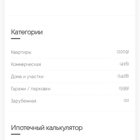
Категории
(2209)
Квартиры
(416)
Коммерческая
(1428)
Дома и участки
(599)
Гаражи / парковки
(0)
Зарубежная
Ипотечный калькулятор