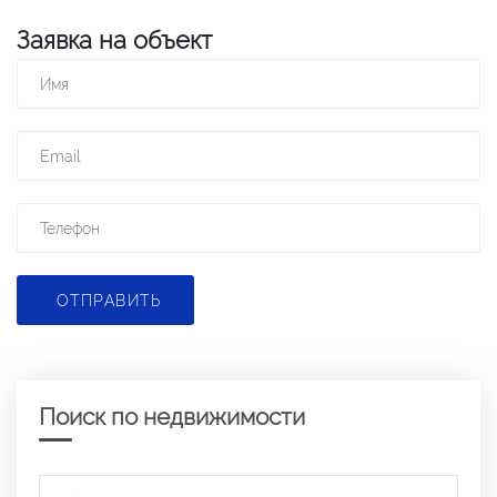
Заявка на объект
ОТПРАВИТЬ
Поиск по недвижимости