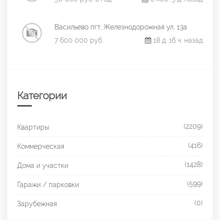
Васильево пгт, Железнодорожная ул, 13а
7 600 000 руб.
18 д. 16 ч. назад
Категории
(2209)
Квартиры
(416)
Коммерческая
(1428)
Дома и участки
(599)
Гаражи / парковки
(0)
Зарубежная