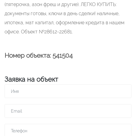
(пятерочка, азон фреш и другие). ЛЕГКО КУПИТЬ:
документы готовы, ключи в день сделки! наличные,
ипотека, мат капитал, оформление кредита в нашем
офисе. Объект №28612-22681.
Номер объекта: 541504
Заявка на объект