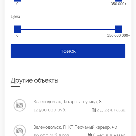
0
350 000+
Цена
0
150 000 000+
ПОИСК
Другие объекты
Зеленодольск, Татарстан улица, 8
12 500 000 руб.
2 д. 23 ч. назад
Зеленодольск, ГНКТ Песчаный карьер, 50
50 000 руб. в год
6 мес. 5 д. назад