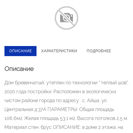
ОПИСАНИЕ
ХАРАКТЕРИСТИКИ
ПОДРОБНЕЕ
Описание
Дом бревенчатый, утеплен по технологии " теплый шов",
2020 года постройки. Расположен в экологически
чистом районе города по адресу : с. Айша, ул.
Центральная д.37А ПАРАМЕТРЫ: Общая площадь
106,6м2. Жилая площадь 53,1 м2. Высота потолков 2,5 м.
Материал стен: брус ОПИСАНИЕ: в доме 2 этажа: на