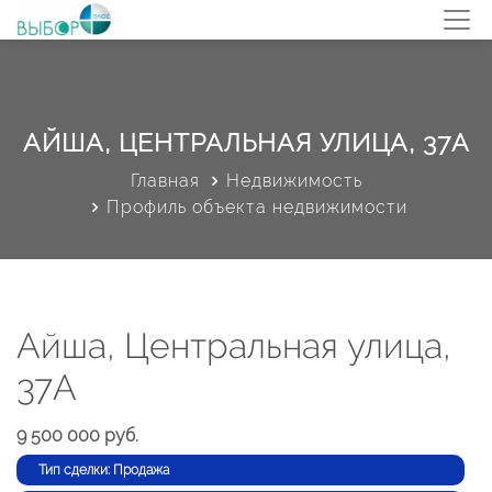
АЙША, ЦЕНТРАЛЬНАЯ УЛИЦА, 37А
Главная
Недвижимость
Профиль объекта недвижимости
Айша, Центральная улица,
37А
9 500 000 руб.
Тип сделки: Продажа