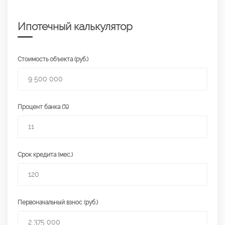
Ипотечный калькулятор
Стоимость объекта (руб.)
Процент банка (%)
Срок кредита (мес.)
Первоначальный взнос (руб.)