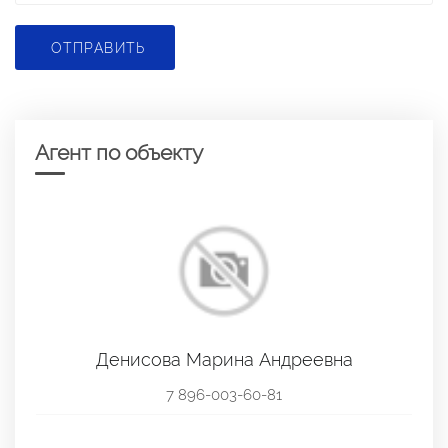
ОТПРАВИТЬ
Агент по объекту
Денисова Марина Андреевна
7 896-003-60-81