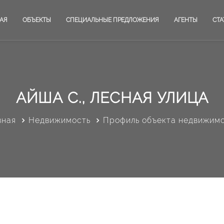
АЯ
ОБЪЕКТЫ
СПЕЦИАЛЬНЫЕ ПРЕДЛОЖЕНИЯ
АГЕНТЫ
СТА
АЙША С., ЛЕСНАЯ УЛИЦА
вная
Недвижимость
Профиль объекта недвижим