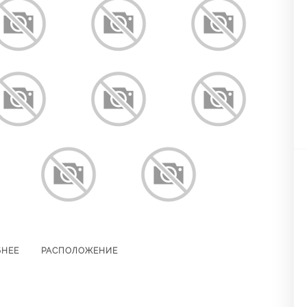
БНЕЕ
РАСПОЛОЖЕНИЕ