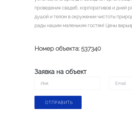
проведения свадеб, корпоративов и дней р
душой и телом в окружении чистоты приро
рады нашим маленьким гостям! Цены варьир
Номер объекта: 537340
Заявка на объект
ОТПРАВИТЬ