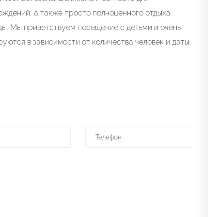
ождений, а также просто полноценного отдыха
ды. Мы приветствуем посещение с детьми и очень
уются в зависимости от количества человек и даты.