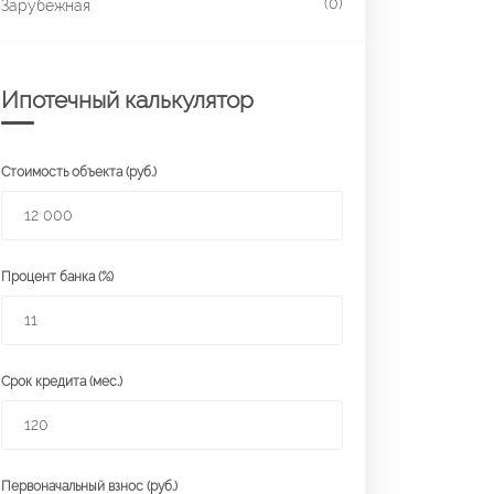
(0)
Зарубежная
Ипотечный калькулятор
Стоимость объекта (руб.)
Процент банка (%)
Срок кредита (мес.)
Первоначальный взнос (руб.)