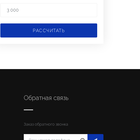
РАССЧИТАТЬ
Обратная связь
Заказ обратного звонка