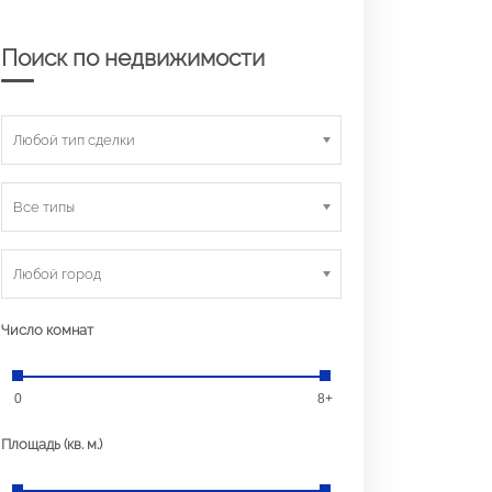
Поиск по недвижимости
Любой тип сделки
Все типы
Любой город
Число комнат
0
8+
Площадь (кв. м.)