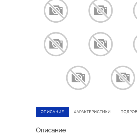
ОПИСАНИЕ
ХАРАКТЕРИСТИКИ
ПОДРО
Описание