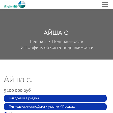
АЙША С.
Главная
Недвижимость
Профиль объекта недвижимости
Айша с.
5 100 000 руб.
Тип сделки: Продажа
Тип недвижимости: Дома и участки / Продажа