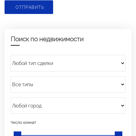
ОТПРАВИТЬ
Поиск по недвижимости
Число комнат