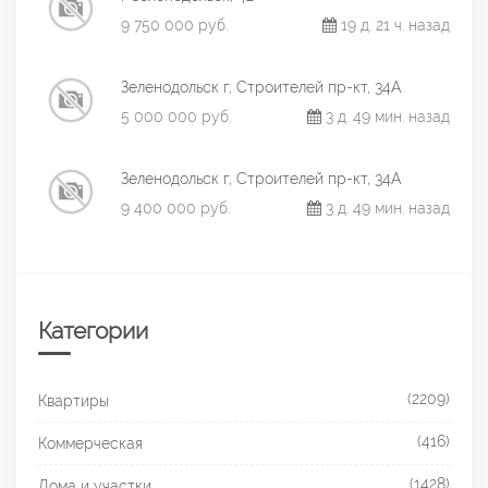
9 750 000 руб.
19 д. 21 ч. назад
Зеленодольск г, Строителей пр-кт, 34А
5 000 000 руб.
3 д. 49 мин. назад
Зеленодольск г, Строителей пр-кт, 34А
9 400 000 руб.
3 д. 49 мин. назад
Категории
(2209)
Квартиры
(416)
Коммерческая
(1428)
Дома и участки