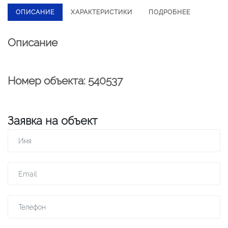
ОПИСАНИЕ
ХАРАКТЕРИСТИКИ
ПОДРОБНЕЕ
Описание
Номер объекта: 540537
Заявка на объект