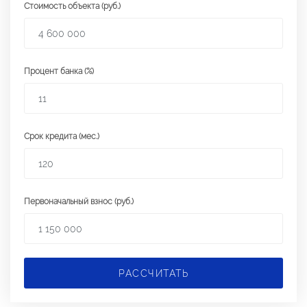
Стоимость объекта (руб.)
Процент банка (%)
Срок кредита (мес.)
Первоначальный взнос (руб.)
РАССЧИТАТЬ