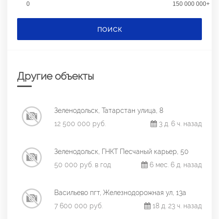
0
150 000 000+
ПОИСК
Другие объекты
Зеленодольск, Татарстан улица, 8
12 500 000 руб.
3 д. 6 ч. назад
Зеленодольск, ГНКТ Песчаный карьер, 50
50 000 руб. в год
6 мес. 6 д. назад
Васильево пгт, Железнодорожная ул, 13а
7 600 000 руб.
18 д. 23 ч. назад