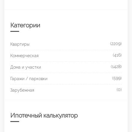
Категории
(2209)
Квартиры
(416)
Коммерческая
(1428)
Дома и участки
(599)
Гаражи / парковки
(0)
Зарубежная
Ипотечный калькулятор