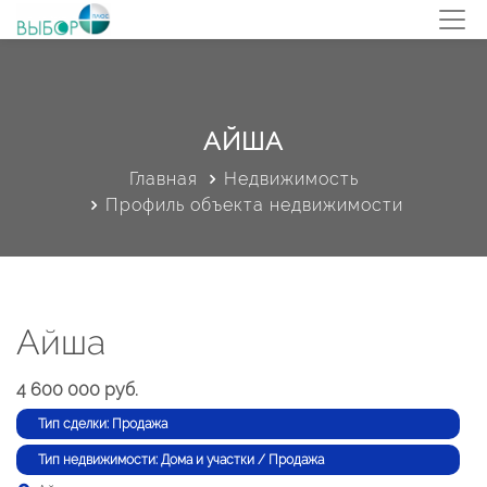
АЙША
Главная
Недвижимость
Профиль объекта недвижимости
Айша
4 600 000 руб.
Тип сделки: Продажа
Тип недвижимости: Дома и участки / Продажа