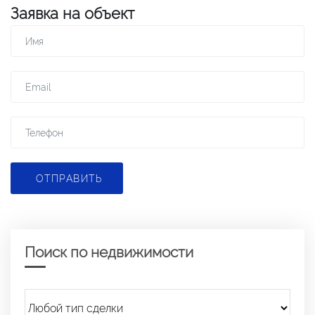
Заявка на объект
ОТПРАВИТЬ
Поиск по недвижимости