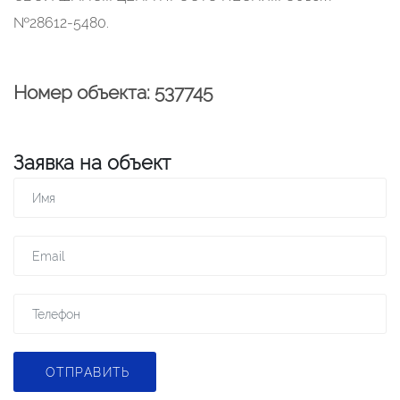
№28612-5480.
Номер объекта: 537745
Заявка на объект
ОТПРАВИТЬ