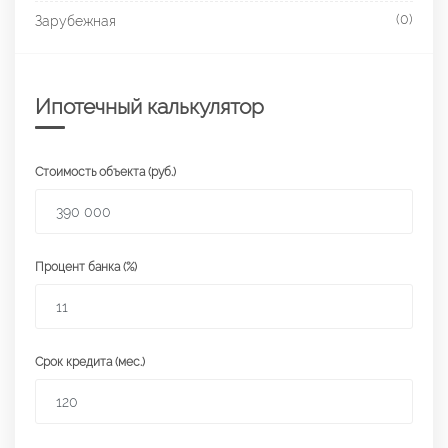
(0)
Зарубежная
Ипотечный калькулятор
Стоимость объекта (руб.)
Процент банка (%)
Срок кредита (мес.)