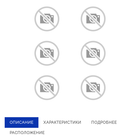
ОПИСАНИЕ
ХАРАКТЕРИСТИКИ
ПОДРОБНЕЕ
РАСПОЛОЖЕНИЕ