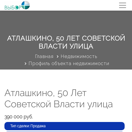
АТЛАШКИНО, 50 ЛЕТ СОВЕТСКОЙ
ВЛАСТИ УЛИЦА
Главная
Недвижимость
Профиль объекта недвижимости
Атлашкино, 50 Лет
Советской Власти улица
390 000 руб.
Тип сделки: Продажа