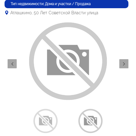
Тип недвижимости: Дома и участки / Продажа
Атлашкино, 50 Лет Советской Власти улица