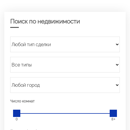
Поиск по недвижимости
Число комнат
0
8+