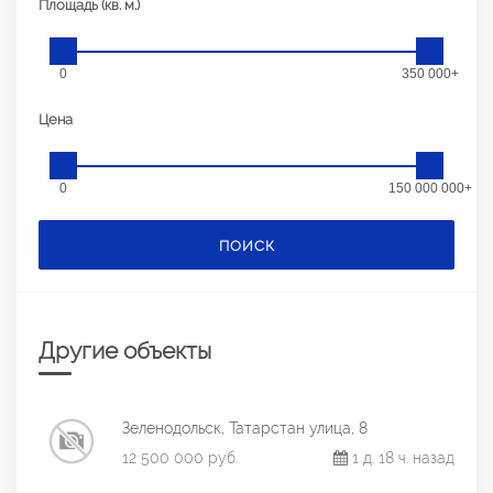
Площадь (кв. м.)
0
350 000+
Цена
0
150 000 000+
ПОИСК
Другие объекты
Зеленодольск, Татарстан улица, 8
12 500 000 руб.
1 д. 18 ч. назад