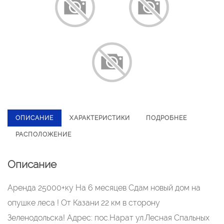
ОПИСАНИЕ
ХАРАКТЕРИСТИКИ
ПОДРОБНЕЕ
РАСПОЛОЖЕНИЕ
Описание
Аренда 25000+ку На 6 месяцев Сдам новый дом на
опушке леса ! От Казани 22 км в сторону
Зеленодольска! Адрес: пос.Нарат ул.Лесная Спальных