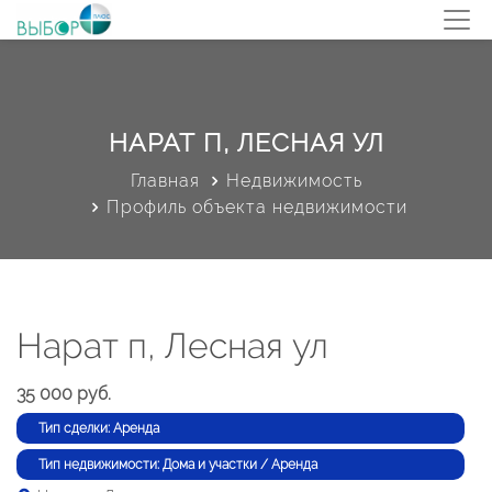
НАРАТ П, ЛЕСНАЯ УЛ
Главная
Недвижимость
Профиль объекта недвижимости
Нарат п, Лесная ул
35 000 руб.
Тип сделки: Аренда
Тип недвижимости: Дома и участки / Аренда