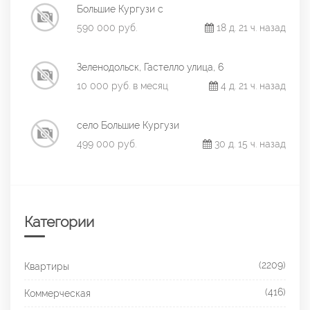
Большие Кургузи с
590 000 руб.
18 д. 21 ч. назад
Зеленодольск, Гастелло улица, 6
10 000 руб. в месяц
4 д. 21 ч. назад
село Большие Кургузи
499 000 руб.
30 д. 15 ч. назад
Категории
(2209)
Квартиры
(416)
Коммерческая