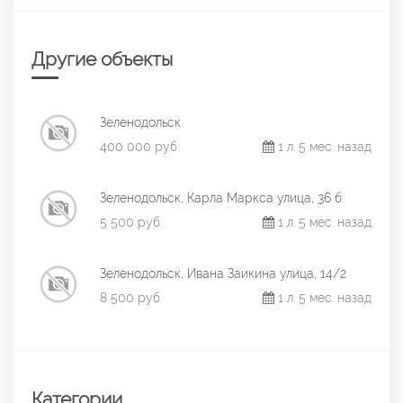
Другие объекты
Зеленодольск
400 000 руб.
1 л. 5 мес. назад
Зеленодольск, Карла Маркса улица, 36 б
5 500 руб.
1 л. 5 мес. назад
Зеленодольск, Ивана Заикина улица, 14/2
8 500 руб.
1 л. 5 мес. назад
Категории