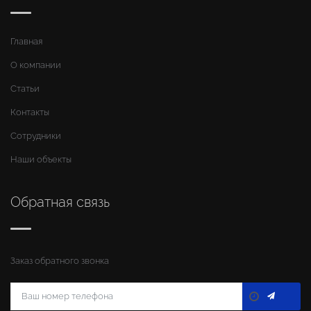
Главная
О компании
Статьи
Контакты
Сотрудники
Наши объекты
Обратная связь
Заказ обратного звонка