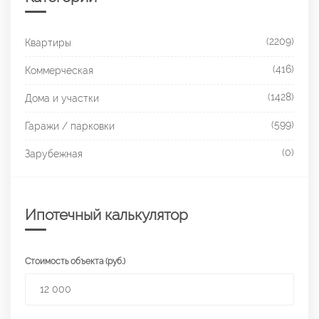
(2209)
Квартиры
(416)
Коммерческая
(1428)
Дома и участки
(599)
Гаражи / парковки
(0)
Зарубежная
Ипотечный калькулятор
Стоимость объекта (руб.)