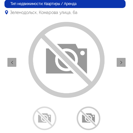
Тип недвижимости: Квартиры / Аренда
Зеленодольск, Комарова улица, 6а