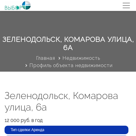
ЗЕЛЕНОДОЛЬСК, КОМАРОВА УЛИЦА,
6А
Главная
Недвижимость
Профиль объекта недвижимости
Зеленодольск, Комарова
улица, 6а
12 000 руб. в год
Тип сделки: Аренда