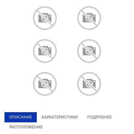
ОПИСАНИЕ
ХАРАКТЕРИСТИКИ
ПОДРОБНЕЕ
РАСПОЛОЖЕНИЕ