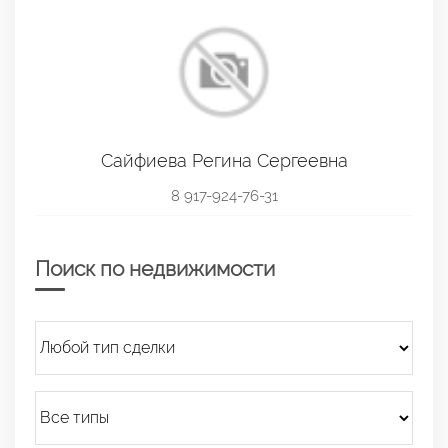
Сайфиева Регина Сергеевна
8 917-924-76-31
Поиск по недвижимости