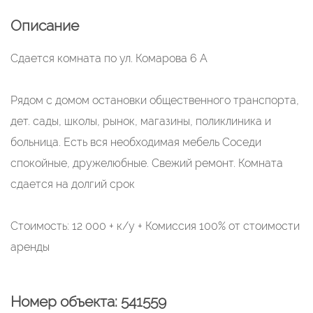
Описание
Сдается комната по ул. Комарова 6 А
Рядом с домом остановки общественного транспорта,
дет. сады, школы, рынок, магазины, поликлиника и
больница. Есть вся необходимая мебель Соседи
спокойные, дружелюбные. Свежий ремонт. Комната
сдается на долгий срок
Стоимость: 12 000 + к/у + Комиссия 100% от стоимости
аренды
Номер объекта: 541559