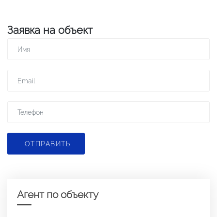
Заявка на объект
ОТПРАВИТЬ
Агент по объекту