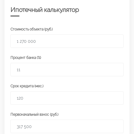
Ипотечный калькулятор
Стоимость объекта (руб.)
Процент банка (%)
Срок кредита (мес.)
Первоначальный взнос (руб.)