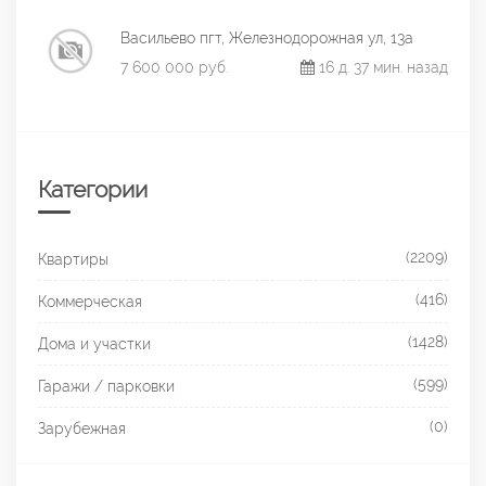
Васильево пгт, Железнодорожная ул, 13а
7 600 000 руб.
16 д. 37 мин. назад
Категории
(2209)
Квартиры
(416)
Коммерческая
(1428)
Дома и участки
(599)
Гаражи / парковки
(0)
Зарубежная