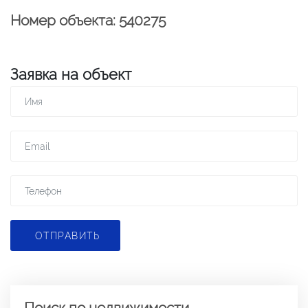
Номер объекта: 540275
Заявка на объект
ОТПРАВИТЬ
Поиск по недвижимости