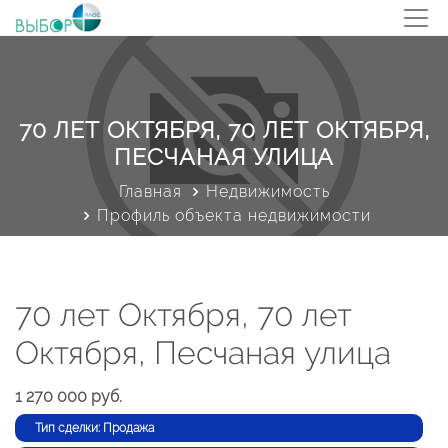
70 ЛЕТ ОКТЯБРЯ, 70 ЛЕТ ОКТЯБРЯ,
ПЕСЧАНАЯ УЛИЦА
Главная
Недвижимость
Профиль объекта недвижимости
70 лет Октября, 70 лет
Октября, Песчаная улица
1 270 000 руб.
Тип сделки: Продажа