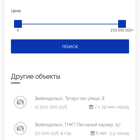
Цена
0
150 000 000+
ПОИСК
Другие объекты
Зеленодольск, Татарстан улица, 8
12 500 000 руб.
7 ч. 19 мин. назад
Зеленодольск, ГНКТ Песчаный карьер, 50
50 000 руб. в год
6 мес. 3 д. назад