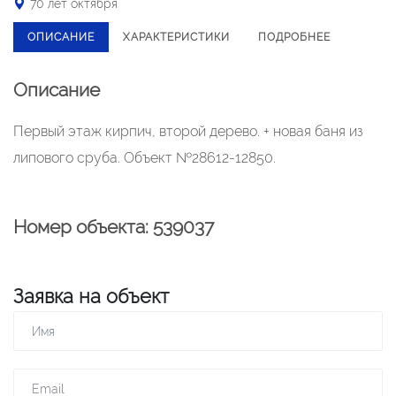
70 лет октября
ОПИСАНИЕ
ХАРАКТЕРИСТИКИ
ПОДРОБНЕЕ
Описание
Первый этаж кирпич, второй дерево. + новая баня из
липового сруба. Объект №28612-12850.
Номер объекта: 539037
Заявка на объект