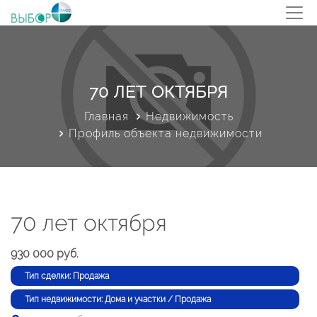
70 ЛЕТ ОКТЯБРЯ
Главная
Недвижимость
Профиль объекта недвижимости
70 лет октября
930 000 руб.
Тип сделки: Продажа
Тип недвижимости: Дома и участки / Продажа