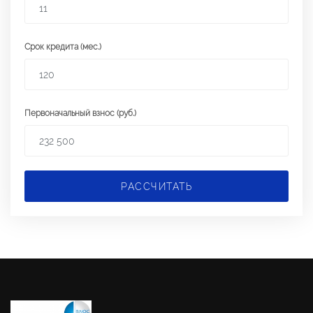
Срок кредита (мес.)
Первоначальный взнос (руб.)
РАССЧИТАТЬ