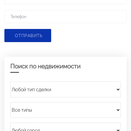
ОТПРАВИТЬ
Поиск по недвижимости