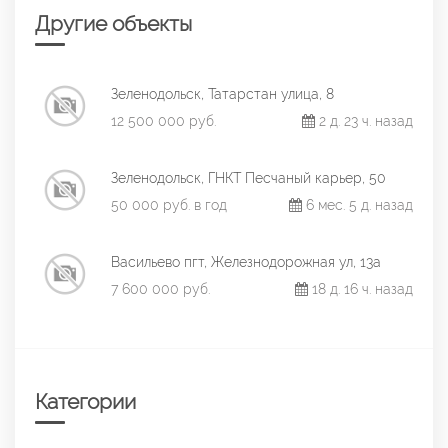
Другие объекты
Зеленодольск, Татарстан улица, 8
12 500 000 руб.
2 д. 23 ч. назад
Зеленодольск, ГНКТ Песчаный карьер, 50
50 000 руб. в год
6 мес. 5 д. назад
Васильево пгт, Железнодорожная ул, 13а
7 600 000 руб.
18 д. 16 ч. назад
Категории