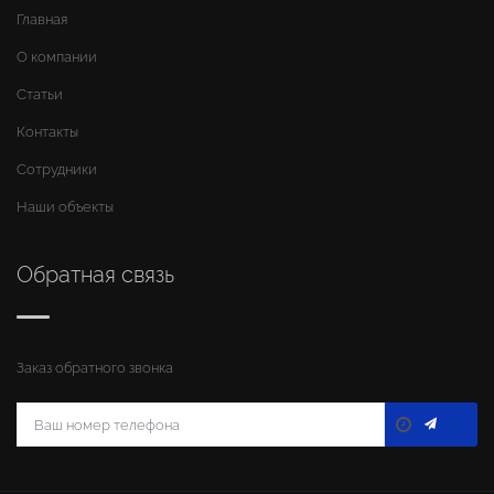
Главная
О компании
Статьи
Контакты
Сотрудники
Наши объекты
Обратная связь
Заказ обратного звонка