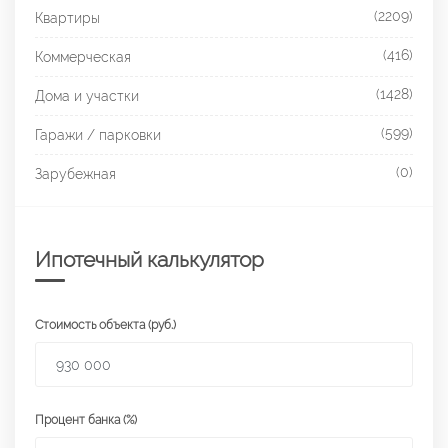
(2209)
Квартиры
(416)
Коммерческая
(1428)
Дома и участки
(599)
Гаражи / парковки
(0)
Зарубежная
Ипотечный калькулятор
Стоимость объекта (руб.)
Процент банка (%)