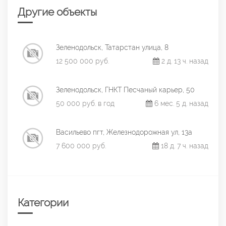
Другие объекты
Зеленодольск, Татарстан улица, 8
12 500 000 руб.
2 д. 13 ч. назад
Зеленодольск, ГНКТ Песчаный карьер, 50
50 000 руб. в год
6 мес. 5 д. назад
Васильево пгт, Железнодорожная ул, 13а
7 600 000 руб.
18 д. 7 ч. назад
Категории