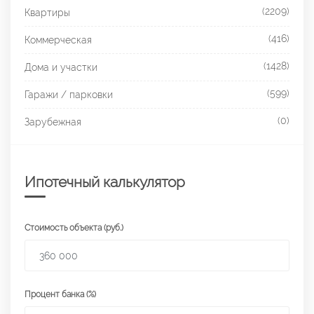
(2209)
Квартиры
(416)
Коммерческая
(1428)
Дома и участки
(599)
Гаражи / парковки
(0)
Зарубежная
Ипотечный калькулятор
Стоимость объекта (руб.)
Процент банка (%)