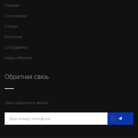
Главная
О компании
Статьи
Контакты
Сотрудники
Наши объекты
Обратная связь
Заказ обратного звонка