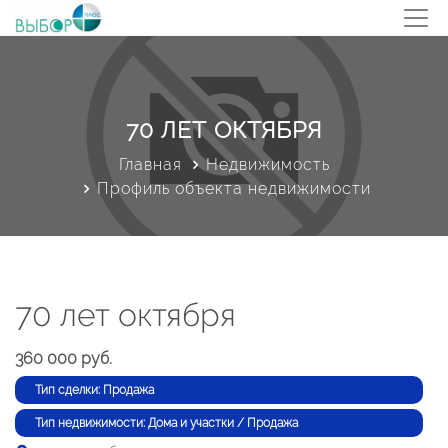
70 ЛЕТ ОКТЯБРЯ
Главная
Недвижимость
Профиль объекта недвижимости
70 лет октября
360 000 руб.
Тип сделки: Продажа
Тип недвижимости: Дома и участки / Продажа