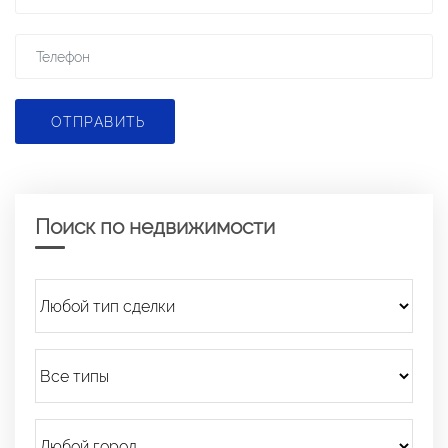
ОТПРАВИТЬ
Поиск по недвижимости