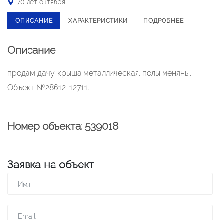
70 лет октября
ОПИСАНИЕ
ХАРАКТЕРИСТИКИ
ПОДРОБНЕЕ
Описание
продам дачу. крыша металлическая. полы меняны.
Объект №28612-12711.
Номер объекта: 539018
Заявка на объект