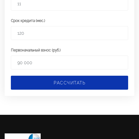
Срок кредита (мес.)
Первоначальный взнос (руб.)
РАССЧИТАТЬ