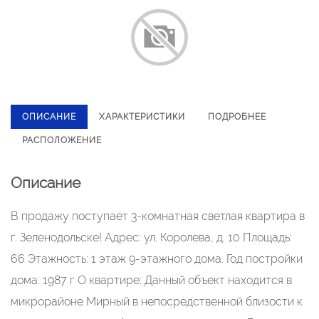
ОПИСАНИЕ
ХАРАКТЕРИСТИКИ
ПОДРОБНЕЕ
РАСПОЛОЖЕНИЕ
Описание
В продажу поступает 3-комнатная светлая квартира в
г. Зеленодольске! Адрес: ул. Королева, д. 10 Площадь:
66 Этажность: 1 этаж 9-этажного дома. Год постройки
дома: 1987 г О квартире: Данный объект находится в
микрорайоне Мирный в непосредственной близости к