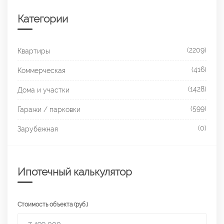
Категории
(2209)
Квартиры
(416)
Коммерческая
(1428)
Дома и участки
(599)
Гаражи / парковки
(0)
Зарубежная
Ипотечный калькулятор
Стоимость объекта (руб.)