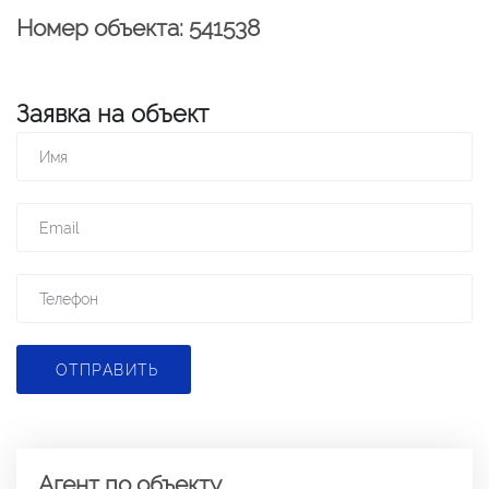
Номер объекта: 541538
Заявка на объект
ОТПРАВИТЬ
Агент по объекту