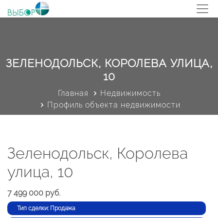
ЗЕЛЕНОДОЛЬСК, КОРОЛЕВА УЛИЦА,
10
Главная
Недвижимость
Профиль объекта недвижимости
Зеленодольск, Королева
улица, 10
7 499 000 руб.
Тип сделки: Продажа