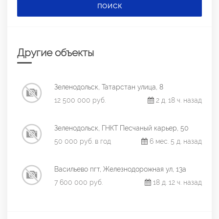
ПОИСК
Другие объекты
Зеленодольск, Татарстан улица, 8
12 500 000 руб.
2 д. 18 ч. назад
Зеленодольск, ГНКТ Песчаный карьер, 50
50 000 руб. в год
6 мес. 5 д. назад
Васильево пгт, Железнодорожная ул, 13а
7 600 000 руб.
18 д. 12 ч. назад