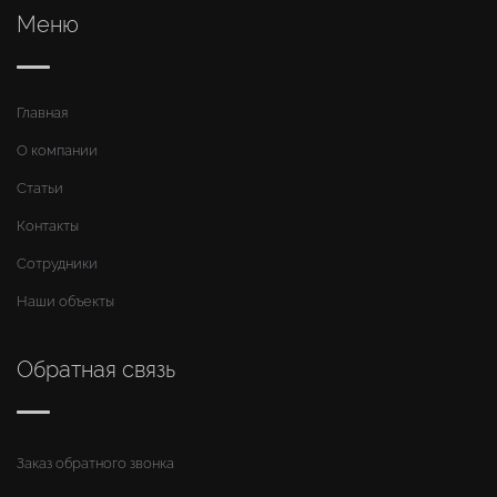
Меню
Главная
О компании
Статьи
Контакты
Сотрудники
Наши объекты
Обратная связь
Заказ обратного звонка