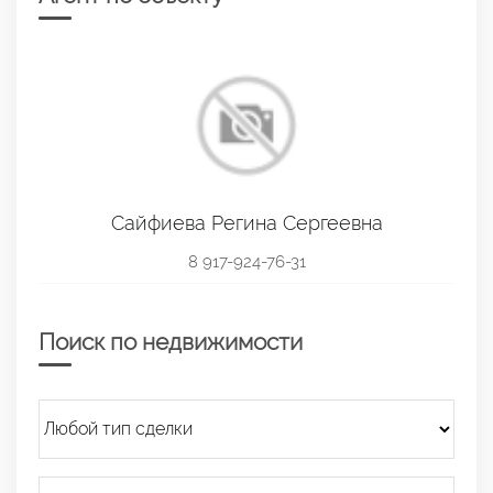
Сайфиева Регина Сергеевна
8 917-924-76-31
Поиск по недвижимости