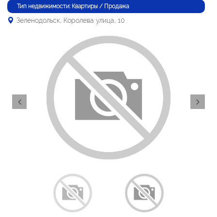
Тип недвижимости: Квартиры / Продажа
Зеленодольск, Королева улица, 10