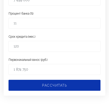
Процент банка (%)
Срок кредита (мес.)
Первоначальный взнос (руб.)
РАССЧИТАТЬ