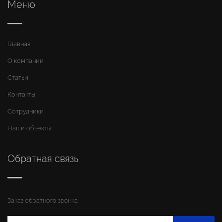
Меню
Главная
О компании
Статьи
Контакты
Сотрудники
Наши объекты
Обратная связь
Заказ обратного звонка