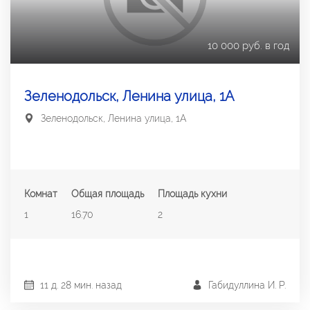
10 000 руб. в год
Зеленодольск, Ленина улица, 1А
Зеленодольск, Ленина улица, 1А
Комнат
Общая площадь
Площадь кухни
1
16.70
2
11 д. 28 мин. назад
Габидуллина И. Р.