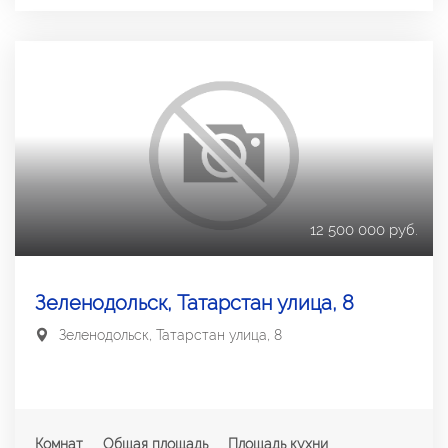
12 500 000 руб.
Зеленодольск, Татарстан улица, 8
Зеленодольск, Татарстан улица, 8
Комнат
Общая площадь
Площадь кухни