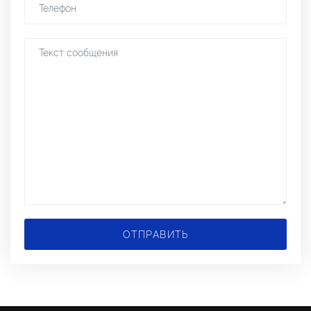
ОТПРАВИТЬ