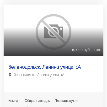
10 000 руб. в год
Зеленодольск, Ленина улица, 1А
Зеленодольск, Ленина улица, 1А
Комнат
Общая площадь
Площадь кухни