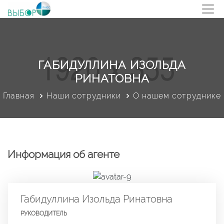
ГАБИДУЛЛИНА ИЗОЛЬДА
РИНАТОВНА
Главная
Наши сотрудники
О нашем сотруднике
Информация об агенте
Габидуллина Изольда Ринатовна
РУКОВОДИТЕЛЬ