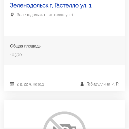
Зеленодольск г, Гастелло ул, 1
Зеленодольск г, Гастелло ул, 1
Общая площадь
105.70
2 д. 22 ч. назад
Габидуллина И. Р.