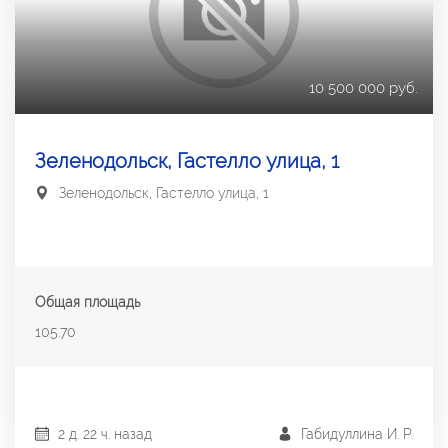
10 500 000 руб.
Зеленодольск, Гастелло улица, 1
Зеленодольск, Гастелло улица, 1
Общая площадь
105.70
2 д. 22 ч. назад
Габидуллина И. Р.